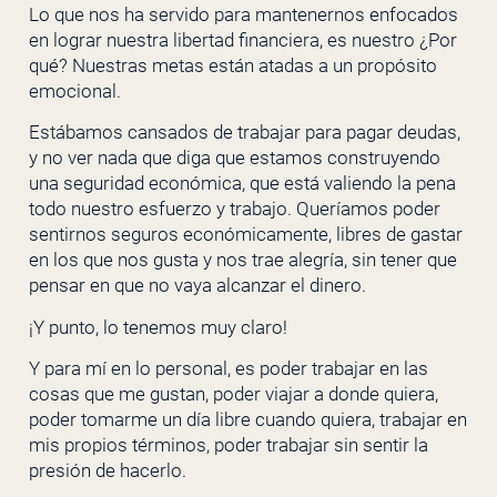
Lo que nos ha servido para mantenernos enfocados
en lograr nuestra libertad financiera, es nuestro ¿Por
qué? Nuestras metas están atadas a un propósito
emocional.
Estábamos cansados de trabajar para pagar deudas,
y no ver nada que diga que estamos construyendo
una seguridad económica, que está valiendo la pena
todo nuestro esfuerzo y trabajo. Queríamos poder
sentirnos seguros económicamente, libres de gastar
en los que nos gusta y nos trae alegría, sin tener que
pensar en que no vaya alcanzar el dinero.
¡Y punto, lo tenemos muy claro!
Y para mí en lo personal, es poder trabajar en las
cosas que me gustan, poder viajar a donde quiera,
poder tomarme un día libre cuando quiera, trabajar en
mis propios términos, poder trabajar sin sentir la
presión de hacerlo.