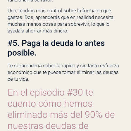
Uno, tendrás más control sobre la forma en que
gastas. Dos, aprenderás que en realidad necesita
muchas menos cosas para sobrevivir, lo que lo
ayuda a ahorrar más dinero.
#5. Paga la deuda lo antes
posible.
Te sorprendería saber lo rápido y sin tanto esfuerzo
económico que te puede tomar eliminar las deudas
de tu vida.
En el episodio #30 te
cuento cómo hemos
eliminado más del 90% de
nuestras deudas de