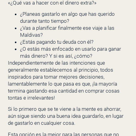
«¿Qué vas a hacer con el dinero extra?»
¿Planeas gastarlo en algo que has querido
durante tanto tiempo?
¿Vas a planificar finalmente ese viaje a las
Maldivas?
¿Estás pagando tu deuda con él?
¿O estás más enfocado en usarlo para ganar
más dinero? Y si es así, ¿cómo?
Independientemente de las intenciones que
generalmente establecemos al principio, todos
inspirados para tomar mejores decisiones,
lamentablemente lo que pasa es que, ¡la mayoría
termina gastando esa cantidad en comprar cosas
tontas e irrelevantes!
Si lo primero que se te viene a la mente es ahorrar,
aún sigue siendo una buena idea guardarlo, en lugar
de gastarlo en cualquier cosa.
Esta opción es la mejor para las personas que no