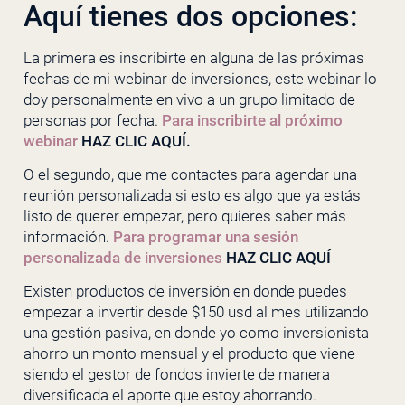
Aquí tienes dos opciones:
La primera es inscribirte en alguna de las próximas
fechas de mi webinar de inversiones, este webinar lo
doy personalmente en vivo a un grupo limitado de
personas por fecha.
Para inscribirte al próximo
webinar
HAZ CLIC AQUÍ.
O el segundo, que me contactes para agendar una
reunión personalizada si esto es algo que ya estás
listo de querer empezar, pero quieres saber más
información.
Para programar una sesión
personalizada de inversiones
HAZ CLIC AQUÍ
Existen productos de inversión en donde puedes
empezar a invertir desde $150 usd al mes utilizando
una gestión pasiva, en donde yo como inversionista
ahorro un monto mensual y el producto que viene
siendo el gestor de fondos invierte de manera
diversificada el aporte que estoy ahorrando.