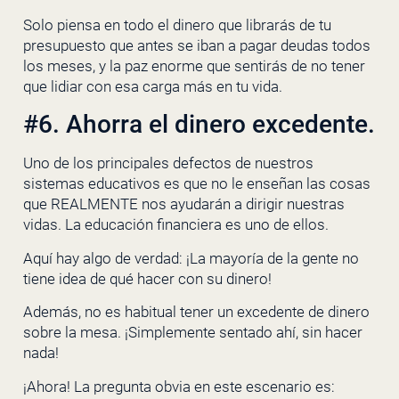
Solo piensa en todo el dinero que librarás de tu
presupuesto que antes se iban a pagar deudas todos
los meses, y la paz enorme que sentirás de no tener
que lidiar con esa carga más en tu vida.
#6. Ahorra el dinero excedente.
Uno de los principales defectos de nuestros
sistemas educativos es que no le enseñan las cosas
que REALMENTE nos ayudarán a dirigir nuestras
vidas. La educación financiera es uno de ellos.
Aquí hay algo de verdad: ¡La mayoría de la gente no
tiene idea de qué hacer con su dinero!
Además, no es habitual tener un excedente de dinero
sobre la mesa. ¡Simplemente sentado ahí, sin hacer
nada!
¡Ahora! La pregunta obvia en este escenario es: