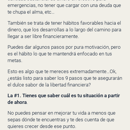
emergencias, no tener que cargar con una deuda que
te chupa el alma, etc…
También se trata de tener hábitos favorables hacia el
dinero, que los desarrollas a lo largo del camino para
llegar a ser libre financieramente.
Puedes dar algunos pasos por pura motivación, pero
es el hábito lo que te mantendrá enfocado en tus
metas.
Esto es algo que te mereces extremadamente…Ok,
¿estás listo para saber los 9 pasos que te asegurarán
el dulce sabor de la libertad financiera?
La #1. Tienes que saber cuál es tu situación a partir
de ahora
.
No puedes pensar en mejorar tu vida a menos que
sepas dónde te encuentras y te des cuenta de que
quieres crecer desde ese punto.