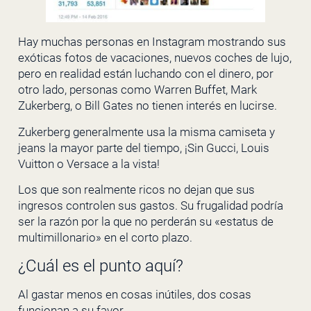
Hay muchas personas en Instagram mostrando sus
exóticas fotos de vacaciones, nuevos coches de lujo,
pero en realidad están luchando con el dinero, por
otro lado, personas como Warren Buffet, Mark
Zukerberg, o Bill Gates no tienen interés en lucirse.
Zukerberg generalmente usa la misma camiseta y
jeans la mayor parte del tiempo, ¡Sin Gucci, Louis
Vuitton o Versace a la vista!
Los que son realmente ricos no dejan que sus
ingresos controlen sus gastos. Su frugalidad podría
ser la razón por la que no perderán su «estatus de
multimillonario» en el corto plazo.
¿Cuál es el punto aquí?
Al gastar menos en cosas inútiles, dos cosas
funcionan a su favor.