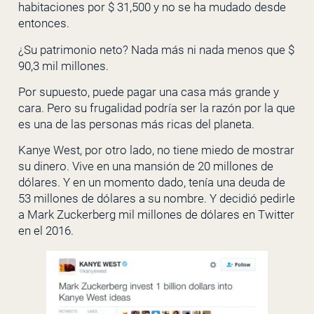
habitaciones por $ 31,500 y no se ha mudado desde
entonces.
¿Su patrimonio neto? Nada más ni nada menos que $
90,3 mil millones.
Por supuesto, puede pagar una casa más grande y
cara. Pero su frugalidad podría ser la razón por la que
es una de las personas más ricas del planeta.
Kanye West, por otro lado, no tiene miedo de mostrar
su dinero. Vive en una mansión de 20 millones de
dólares. Y en un momento dado, tenía una deuda de
53 millones de dólares a su nombre. Y decidió pedirle
a Mark Zuckerberg mil millones de dólares en Twitter
en el 2016.