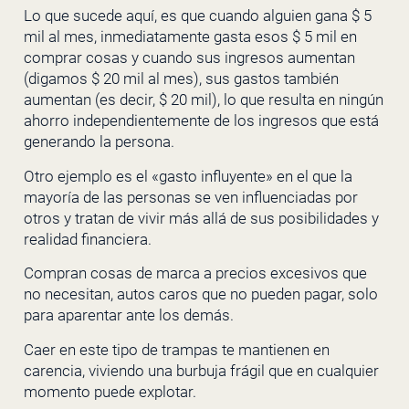
Lo que sucede aquí, es que cuando alguien gana $ 5
mil al mes, inmediatamente gasta esos $ 5 mil en
comprar cosas y cuando sus ingresos aumentan
(digamos $ 20 mil al mes), sus gastos también
aumentan (es decir, $ 20 mil), lo que resulta en ningún
ahorro independientemente de los ingresos que está
generando la persona.
Otro ejemplo es el «gasto influyente» en el que la
mayoría de las personas se ven influenciadas por
otros y tratan de vivir más allá de sus posibilidades y
realidad financiera.
Compran cosas de marca a precios excesivos que
no necesitan, autos caros que no pueden pagar, solo
para aparentar ante los demás.
Caer en este tipo de trampas te mantienen en
carencia, viviendo una burbuja frágil que en cualquier
momento puede explotar.