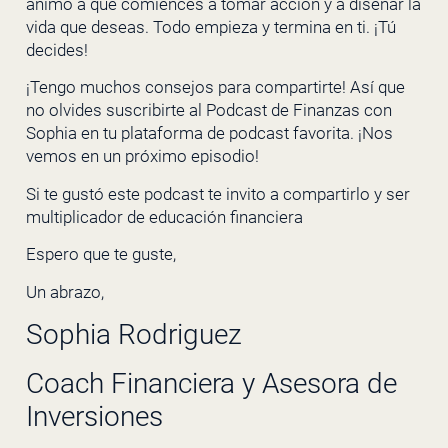
animo a que comiences a tomar acción y a diseñar la
vida que deseas. Todo empieza y termina en ti. ¡Tú
decides!
¡Tengo muchos consejos para compartirte! Así que
no olvides suscribirte al Podcast de Finanzas con
Sophia en tu plataforma de podcast favorita. ¡Nos
vemos en un próximo episodio!
Si te gustó este podcast te invito a compartirlo y ser
multiplicador de educación financiera
Espero que te guste,
Un abrazo,
Sophia Rodriguez
Coach Financiera y Asesora de
Inversiones