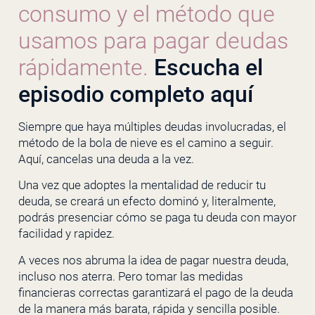
consumo y el método que
usamos para pagar deudas
rápidamente.
Escucha el
episodio completo aquí
Siempre que haya múltiples deudas involucradas, el
método de la bola de nieve es el camino a seguir.
Aquí, cancelas una deuda a la vez.
Una vez que adoptes la mentalidad de reducir tu
deuda, se creará un efecto dominó y, literalmente,
podrás presenciar cómo se paga tu deuda con mayor
facilidad y rapidez.
A veces nos abruma la idea de pagar nuestra deuda,
incluso nos aterra. Pero tomar las medidas
financieras correctas garantizará el pago de la deuda
de la manera más barata, rápida y sencilla posible.