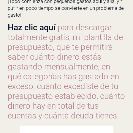
¡Todo comienza con pequeños gastos aquí y allá, y *
puf * en poco tiempo se convierte en un problema de
gasto!
Haz clic aquí
para descargar
totalmente gratis, mi plantilla de
presupuesto, que te permitirá
saber cuánto dinero estás
gastando mensualmente, en
qué categorías has gastado en
exceso, cuánto excediste de tu
presupuesto establecido, cuánto
dinero hay en total de tus
cuentas y cuánta deuda tienes.