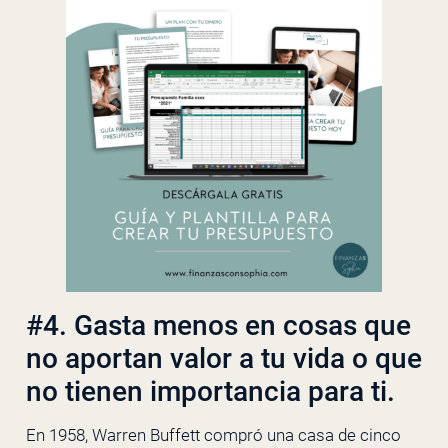
#4. Gasta menos en cosas que
no aportan valor a tu vida o que
no tienen importancia para ti.
En 1958, Warren Buffett compró una casa de cinco