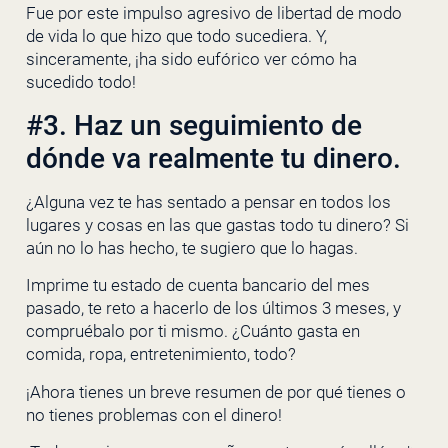
Fue por este impulso agresivo de libertad de modo
de vida lo que hizo que todo sucediera. Y,
sinceramente, ¡ha sido eufórico ver cómo ha
sucedido todo!
#3. Haz un seguimiento de
dónde va realmente tu dinero.
¿Alguna vez te has sentado a pensar en todos los
lugares y cosas en las que gastas todo tu dinero? Si
aún no lo has hecho, te sugiero que lo hagas.
Imprime tu estado de cuenta bancario del mes
pasado, te reto a hacerlo de los últimos 3 meses, y
compruébalo por ti mismo. ¿Cuánto gasta en
comida, ropa, entretenimiento, todo?
¡Ahora tienes un breve resumen de por qué tienes o
no tienes problemas con el dinero!