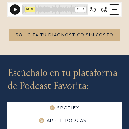
SOLICITA TU DIAGNÓSTICO SIN COSTO
Escúchalo en tu plataforma
de Podcast Favorita:
SPOTIFY
APPLE PODCAST