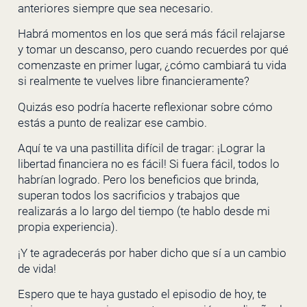
anteriores siempre que sea necesario.
Habrá momentos en los que será más fácil relajarse
y tomar un descanso, pero cuando recuerdes por qué
comenzaste en primer lugar, ¿cómo cambiará tu vida
si realmente te vuelves libre financieramente?
Quizás eso podría hacerte reflexionar sobre cómo
estás a punto de realizar ese cambio.
Aquí te va una pastillita difícil de tragar: ¡Lograr la
libertad financiera no es fácil! Si fuera fácil, todos lo
habrían logrado. Pero los beneficios que brinda,
superan todos los sacrificios y trabajos que
realizarás a lo largo del tiempo (te hablo desde mi
propia experiencia).
¡Y te agradecerás por haber dicho que sí a un cambio
de vida!
Espero que te haya gustado el episodio de hoy, te