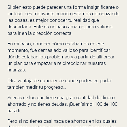
Si bien esto puede parecer una forma insignificante o
incluso, des motivante cuando estamos comenzando
las cosas, es mejor conocer tu realidad que
descartarla. Este es un paso amargo, pero valioso
para ir en la dirección correcta.
En mi caso, conocer cómo estábamos en ese
momento, fue demasiado valioso para identificar
dónde estaban los problemas y a partir de allí crear
un plan para empezar a re direccionar nuestras
finanzas.
Otra ventaja de conocer de dónde partes es poder
también medir tu progreso…
Si eres de los que tiene una gran cantidad de dinero
ahorrado y no tienes deudas, ¡Buenísimo! 100 de 100
para ti.
Pero si no tienes casi nada de ahorros en los cuales