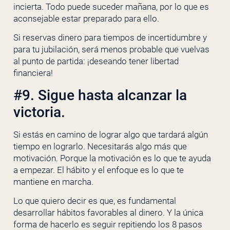
incierta. Todo puede suceder mañana, por lo que es
aconsejable estar preparado para ello.
Si reservas dinero para tiempos de incertidumbre y
para tu jubilación, será menos probable que vuelvas
al punto de partida: ¡deseando tener libertad
financiera!
#9. Sigue hasta alcanzar la
victoria.
Si estás en camino de lograr algo que tardará algún
tiempo en lograrlo. Necesitarás algo más que
motivación. Porque la motivación es lo que te ayuda
a empezar. El hábito y el enfoque es lo que te
mantiene en marcha.
Lo que quiero decir es que, es fundamental
desarrollar hábitos favorables al dinero. Y la única
forma de hacerlo es seguir repitiendo los 8 pasos