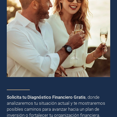
Solicita tu Diagnóstico Financiero Gratis
, donde
analizaremos tu situación actual y te mostraremos
posibles caminos para avanzar hacia un plan de
inversión o fortalecer tu organización financiera.