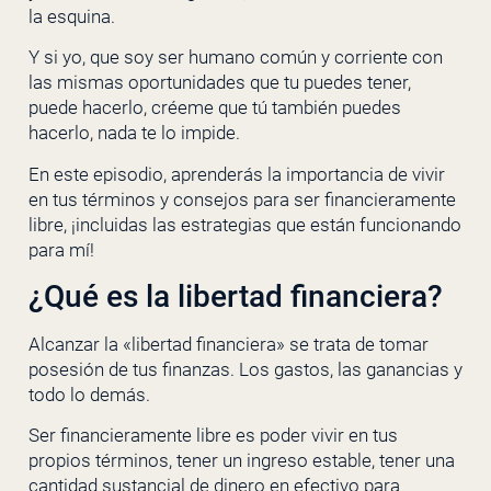
la esquina.
Y si yo, que soy ser humano común y corriente con
las mismas oportunidades que tu puedes tener,
puede hacerlo, créeme que tú también puedes
hacerlo, nada te lo impide.
En este episodio, aprenderás la importancia de vivir
en tus términos y consejos para ser financieramente
libre, ¡incluidas las estrategias que están funcionando
para mí!
¿Qué es la libertad financiera?
Alcanzar la «libertad financiera» se trata de tomar
posesión de tus finanzas. Los gastos, las ganancias y
todo lo demás.
Ser financieramente libre es poder vivir en tus
propios términos, tener un ingreso estable, tener una
cantidad sustancial de dinero en efectivo para