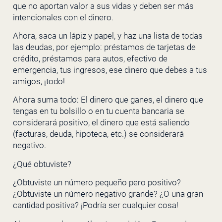
que no aportan valor a sus vidas y deben ser más
intencionales con el dinero.
Ahora, saca un lápiz y papel, y haz una lista de todas
las deudas, por ejemplo: préstamos de tarjetas de
crédito, préstamos para autos, efectivo de
emergencia, tus ingresos, ese dinero que debes a tus
amigos, ¡todo!
Ahora suma todo: El dinero que ganes, el dinero que
tengas en tu bolsillo o en tu cuenta bancaria se
considerará positivo, el dinero que está saliendo
(facturas, deuda, hipoteca, etc.) se considerará
negativo.
¿Qué obtuviste?
¿Obtuviste un número pequeño pero positivo?
¿Obtuviste un número negativo grande? ¿O una gran
cantidad positiva? ¡Podría ser cualquier cosa!