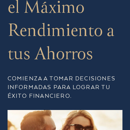
el Máximo
Rendimiento a
tus Ahorros
COMIENZA A TOMAR DECISIONES
INFORMADAS PARA LOGRAR TU
ÉXITO FINANCIERO.