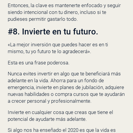
Entonces, la clave es mantenerte enfocado y seguir
siendo intencional con tu dinero, incluso si te
pudieses permitir gastarlo todo.
#8. Invierte en tu futuro.
«La mejor inversión que puedes hacer es en ti
mismo, tu yo futuro te lo agradecerá».
Esta es una frase poderosa.
Nunca evites invertir en algo que te beneficiará más
adelante en la vida. Ahorra para un fondo de
emergencia, invierte en planes de jubilación, adquiere
nuevas habilidades o compra cursos que te ayudarán
a crecer personal y profesionalmente.
Invierte en cualquier cosa que creas que tiene el
potencial de ayudarte más adelante.
Si algo nos ha enseñado el 2020 es que la vida es