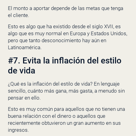
El monto a aportar depende de las metas que tenga
el cliente.
Esto es algo que ha existido desde el siglo XVII, es
algo que es muy normal en Europa y Estados Unidos,
pero que tanto desconocimiento hay aún en
Latinoamérica.
#7. Evita la inflación del estilo
de vida
¿Qué es la inflación del estilo de vida? En lenguaje
sencillo, cuánto más gana, más gasta, a menudo sin
pensar en ello.
Esto es muy común para aquellos que no tienen una
buena relación con el dinero o aquellos que
recientemente obtuvieron un gran aumento en sus
ingresos.