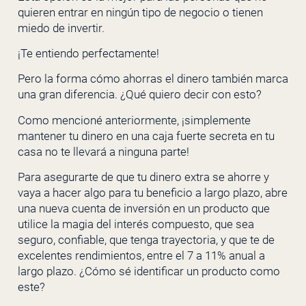
quieren entrar en ningún tipo de negocio o tienen
miedo de invertir.
¡Te entiendo perfectamente!
Pero la forma cómo ahorras el dinero también marca
una gran diferencia. ¿Qué quiero decir con esto?
Como mencioné anteriormente, ¡simplemente
mantener tu dinero en una caja fuerte secreta en tu
casa no te llevará a ninguna parte!
Para asegurarte de que tu dinero extra se ahorre y
vaya a hacer algo para tu beneficio a largo plazo, abre
una nueva cuenta de inversión en un producto que
utilice la magia del interés compuesto, que sea
seguro, confiable, que tenga trayectoria, y que te de
excelentes rendimientos, entre el 7 a 11% anual a
largo plazo. ¿Cómo sé identificar un producto como
este?