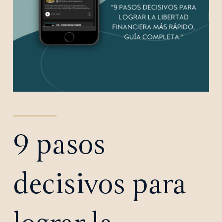
9 pasos
decisivos para