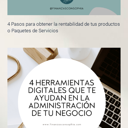
4 Pasos para obtener la rentabilidad de tus productos
o Paquetes de Servicios