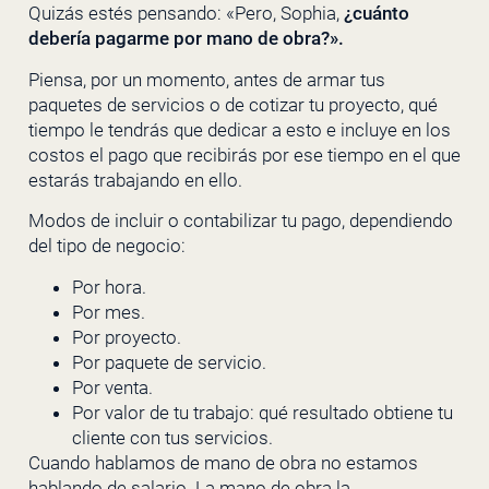
Quizás estés pensando: «Pero, Sophia,
¿cuánto
debería pagarme por mano de obra?».
Piensa, por un momento, antes de armar tus
paquetes de servicios o de cotizar tu proyecto, qué
tiempo le tendrás que dedicar a esto e incluye en los
costos el pago que recibirás por ese tiempo en el que
estarás trabajando en ello.
Modos de incluir o contabilizar tu pago, dependiendo
del tipo de negocio:
Por hora.
Por mes.
Por proyecto.
Por paquete de servicio.
Por venta.
Por valor de tu trabajo: qué resultado obtiene tu
cliente con tus servicios.
Cuando hablamos de mano de obra no estamos
hablando de salario. La mano de obra la