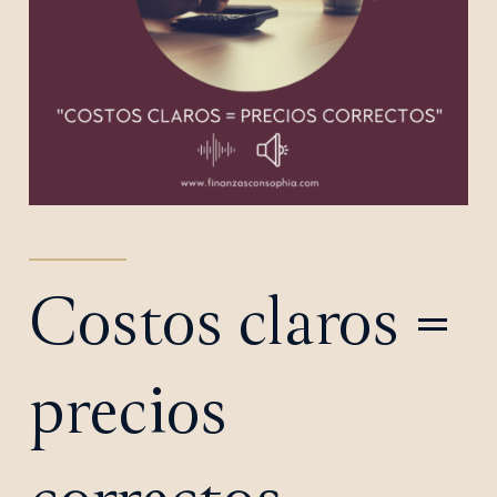
Costos claros =
precios