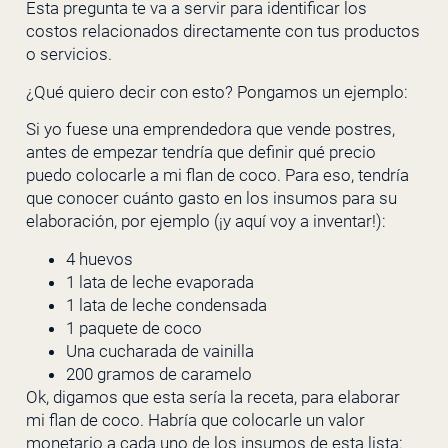
Esta pregunta te va a servir para identificar los
costos relacionados directamente con tus productos
o servicios.
¿Qué quiero decir con esto? Pongamos un ejemplo:
Si yo fuese una emprendedora que vende postres,
antes de empezar tendría que definir qué precio
puedo colocarle a mi flan de coco. Para eso, tendría
que conocer cuánto gasto en los insumos para su
elaboración, por ejemplo (¡y aquí voy a inventar!):
4 huevos
1 lata de leche evaporada
1 lata de leche condensada
1 paquete de coco
Una cucharada de vainilla
200 gramos de caramelo
Ok, digamos que esta sería la receta, para elaborar
mi flan de coco. Habría que colocarle un valor
monetario a cada uno de los insumos de esta lista: