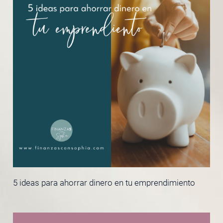
5 ideas para ahorrar dinero en tu emprendimiento