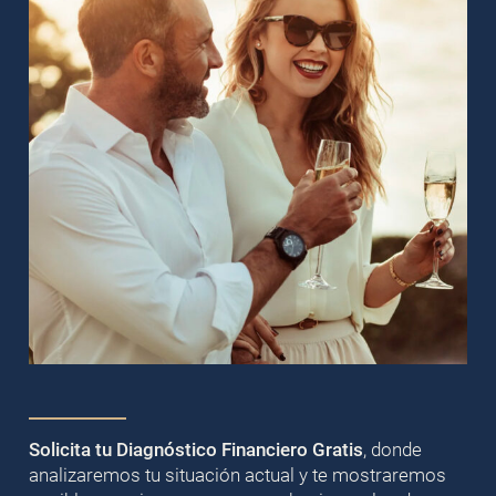
Solicita tu Diagnóstico Financiero Gratis
, donde
analizaremos tu situación actual y te mostraremos