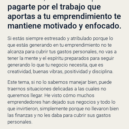
pagarte por el trabajo que
aportas a tu emprendimiento te
mantiene motivado y enfocado.
Si estás siempre estresado y atribulado porque lo
que estás generando en tu emprendimiento no te
alcanza para cubrir tus gastos personales, no vas a
tener la mente y el espíritu preparados para seguir
generando lo que tu negocio necesita, que es
creatividad, buenas vibras, positividad y disciplina.
Este tema, si no lo sabemos manejar bien, puede
traernos situaciones delicadas a las cuales no
queremos llegar. He visto cómo muchos
emprendedores han dejado sus negocios y todo lo
que invirtieron, simplemente porque no llevaron bien
las finanzas y no les daba para cubrir sus gastos
personales.