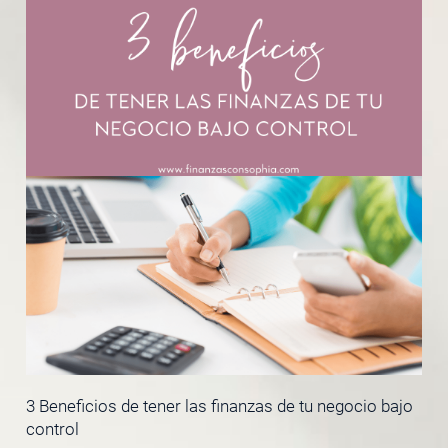
3 Beneficios de tener las finanzas de tu negocio bajo
control