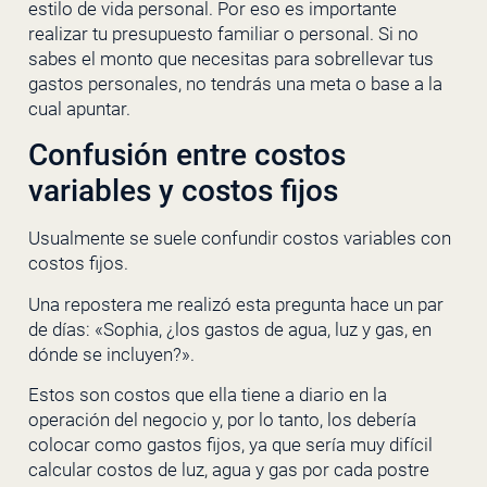
estilo de vida personal. Por eso es importante
realizar tu presupuesto familiar o personal. Si no
sabes el monto que necesitas para sobrellevar tus
gastos personales, no tendrás una meta o base a la
cual apuntar.
Confusión entre costos
variables y costos fijos
Usualmente se suele confundir costos variables con
costos fijos.
Una repostera me realizó esta pregunta hace un par
de días: «Sophia, ¿los gastos de agua, luz y gas, en
dónde se incluyen?».
Estos son costos que ella tiene a diario en la
operación del negocio y, por lo tanto, los debería
colocar como gastos fijos, ya que sería muy difícil
calcular costos de luz, agua y gas por cada postre