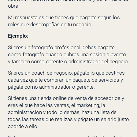
obra.
Mi respuesta es que tienes que pagarte según los
roles que desempeñas en tu negocio.
Ejemplo:
Si eres un fotógrafo profesional, debes pagarte
como fotógrafo cuando cubres una sesión o evento
y también como gerente o administrador del negocio.
Si eres un coach de negocio, págate lo que destines
cada vez que te compran un paquete de servicios y
págate como administrador o gerente.
Si tienes una tienda online de venta de accesorios y
eres el que hace las ventas, el marketing, la
administración y todo lo demás, haz una lista de
todas las tareas que realizas y págate un salario justo
acorde a ello.