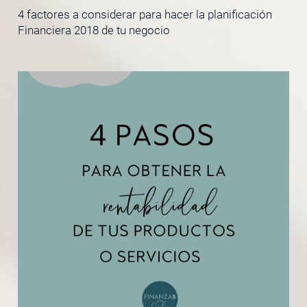
4 factores a considerar para hacer la planificación
Financiera 2018 de tu negocio