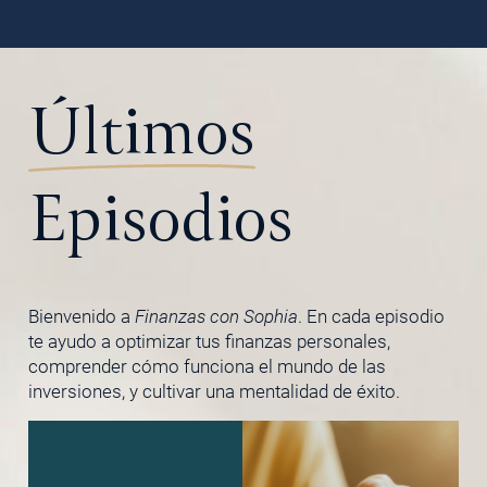
Últimos
Episodios
Bienvenido a
Finanzas con Sophia
. En cada episodio
te ayudo a optimizar tus finanzas personales,
comprender cómo funciona el mundo de las
inversiones, y cultivar una mentalidad de éxito.