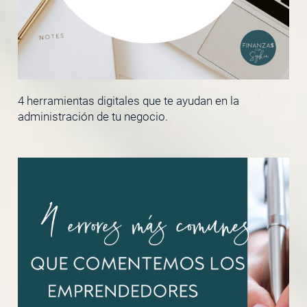
4 herramientas digitales que te ayudan en la
administración de tu negocio.