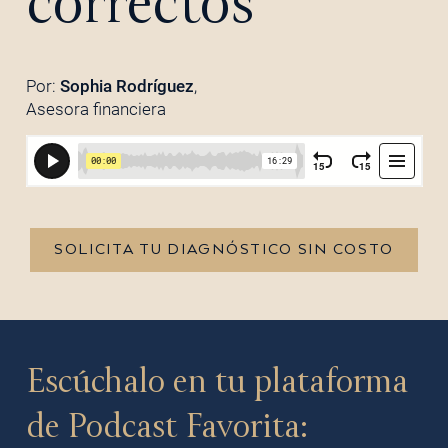
correctos
Por:
Sophia Rodríguez
,
Asesora financiera
SOLICITA TU DIAGNÓSTICO SIN COSTO
Escúchalo en tu plataforma
de Podcast Favorita: