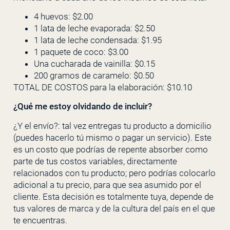
4 huevos: $2.00
1 lata de leche evaporada: $2.50
1 lata de leche condensada: $1.95
1 paquete de coco: $3.00
Una cucharada de vainilla: $0.15
200 gramos de caramelo: $0.50
TOTAL DE COSTOS para la elaboración: $10.10
¿Qué me estoy olvidando de incluir?
¿Y el envío?: tal vez entregas tu producto a domicilio
(puedes hacerlo tú mismo o pagar un servicio). Este
es un costo que podrías de repente absorber como
parte de tus costos variables, directamente
relacionados con tu producto; pero podrías colocarlo
adicional a tu precio, para que sea asumido por el
cliente. Esta decisión es totalmente tuya, depende de
tus valores de marca y de la cultura del país en el que
te encuentras.