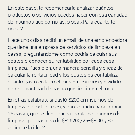
En este caso, te recomendaría analizar cuántos
productos o servicios puedes hacer con esa cantidad
de insumos que compras, o sea ¿Para cuánto te
rindió?
Hace unos días recibí un email, de una emprendedora
que tiene una empresa de servicios de limpieza en
casas, preguntándome cómo podría calcular sus
costos o conocer su rentabilidad por cada casa
limpiada. Pues bien, una manera sencilla y eficaz de
calcular la rentabilidad y los costos es contabilizar
cuánto gastó en todo el mes en insumos y dividirlo
entre la cantidad de casas que limpió en el mes.
En otras palabras: si gastó $200 en insumos de
limpieza en todo el mes, y eso le rindió para limpiar
25 casas, quiere decir que su costo de insumos de
limpieza por casa es de $8: $200/25=$8.00. ¿Se
entiende la idea?