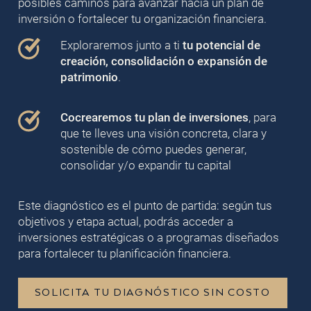
posibles caminos para avanzar hacia un plan de
inversión o fortalecer tu organización financiera.
Exploraremos junto a ti
tu potencial de
creación, consolidación o expansión de
patrimonio
.
Cocrearemos tu plan de inversiones
, para
que te lleves una visión concreta, clara y
sostenible de cómo puedes generar,
consolidar y/o expandir tu capital
Este diagnóstico es el punto de partida: según tus
objetivos y etapa actual, podrás acceder a
inversiones estratégicas o a programas diseñados
para fortalecer tu planificación financiera.
SOLICITA TU DIAGNÓSTICO SIN COSTO