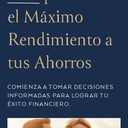
el Máximo
Rendimiento a
tus Ahorros
COMIENZA A TOMAR DECISIONES
INFORMADAS PARA LOGRAR TU
ÉXITO FINANCIERO.