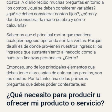
costos. A diario recibo muchas preguntas en torno a
los costos: ¿qué se deben considerar variables?,
¿qué se deben considerar costos fijos?, ¿cómo y
dónde considerar la mano de obra y cómo
calcularla?
Sabemos que el principal motor que mantiene
cualquier negocio operando son las ventas. Porque
de allí es de donde provienen nuestros ingresos; los
ingresos que sustentan tanto al negocio como a
nuestras finanzas personales. ¿Cierto?
Entonces, uno de los principales elementos que
debes tener claro, antes de colocar tus precios, son
los costos. Por lo tanto, una de las primeras
preguntas que debes poder contestarte, es:
¿Qué necesito para producir u
ofrecer mi producto o servicio?