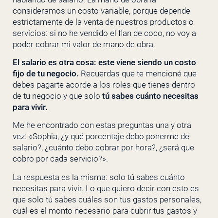
consideramos un costo variable, porque depende
estrictamente de la venta de nuestros productos o
servicios: si no he vendido el flan de coco, no voy a
poder cobrar mi valor de mano de obra.
El salario es otra cosa: este viene siendo un costo
fijo de tu negocio.
Recuerdas que te mencioné que
debes pagarte acorde a los roles que tienes dentro
de tu negocio y que solo
tú sabes cuánto necesitas
para vivir.
Me he encontrado con estas preguntas una y otra
vez: «Sophia, ¿y qué porcentaje debo ponerme de
salario?, ¿cuánto debo cobrar por hora?, ¿será que
cobro por cada servicio?».
La respuesta es la misma: solo tú sabes cuánto
necesitas para vivir. Lo que quiero decir con esto es
que solo tú sabes cuáles son tus gastos personales,
cuál es el monto necesario para cubrir tus gastos y