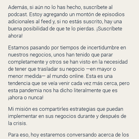
Además, si aún no lo has hecho, suscríbete al
podcast. Estoy agregando un montón de episodios
adicionales al feed y, si no estás suscrito, hay una
buena posibilidad de que te lo pierdas. ¡Suscríbete
ahora!
Estamos pasando por tiempos de incertidumbre en
nuestros negocios, unos han tenido que parar
completamente y otros se han visto en la necesidad
de tener que trasladar su negocio —en mayor o
menor medida— al mundo online. Esta es una
tendencia que se veía venir cada vez más cerca, pero
esta pandemia nos ha dicho literalmente que es
¡ahora o nunca!
Mi misión es compartirles estrategias que puedan
implementar en sus negocios durante y después de
la crisis.
Para eso, hoy estaremos conversando acerca de los