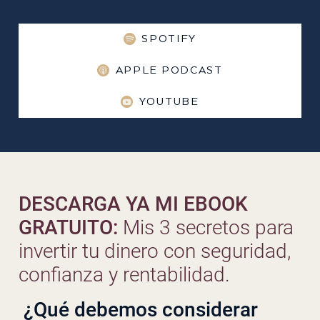
SPOTIFY
APPLE PODCAST
YOUTUBE
DESCARGA YA MI EBOOK
GRATUITO:
Mis 3 secretos para
invertir tu dinero con seguridad,
confianza y rentabilidad.
¿Qué debemos considerar