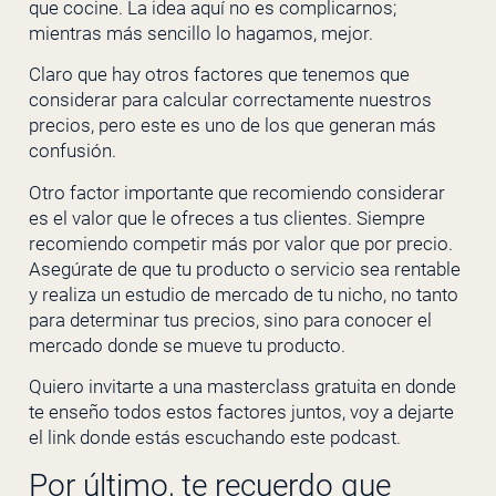
que cocine. La idea aquí no es complicarnos;
mientras más sencillo lo hagamos, mejor.
Claro que hay otros factores que tenemos que
considerar para calcular correctamente nuestros
precios, pero este es uno de los que generan más
confusión.
Otro factor importante que recomiendo considerar
es el valor que le ofreces a tus clientes. Siempre
recomiendo competir más por valor que por precio.
Asegúrate de que tu producto o servicio sea rentable
y realiza un estudio de mercado de tu nicho, no tanto
para determinar tus precios, sino para conocer el
mercado donde se mueve tu producto.
Quiero invitarte a una masterclass gratuita en donde
te enseño todos estos factores juntos, voy a dejarte
el link donde estás escuchando este podcast.
Por último, te recuerdo que