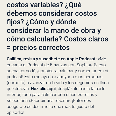
costos variables? ¿Qué
debemos considerar costos
fijos? ¿Cómo y dónde
considerar la mano de obra y
cómo calcularla? Costos claros
= precios correctos
Califica, revisa y suscríbete en Apple Podcast:
«Me
encanta el Podcast de Finanzas con Sophia». Si eso
suena como tú, ¡considera calificar y comentar en mi
podcast! Esto me ayuda a apoyar a más personas
(como tú) a avanzar en la vida y los negocios en línea
que desean.
Haz clic
aquí
,
desplázate hasta la parte
inferior, toca para calificar con cinco estrellas y
selecciona «Escribir una reseña». ¡Entonces
asegúrate de decirme lo que más te gustó del
episodio!