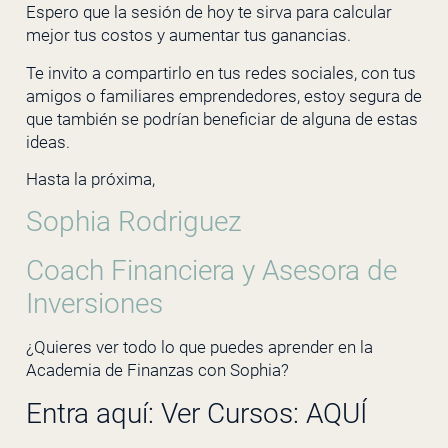
Espero que la sesión de hoy te sirva para calcular
mejor tus costos y aumentar tus ganancias.
Te invito a compartirlo en tus redes sociales, con tus
amigos o familiares emprendedores, estoy segura de
que también se podrían beneficiar de alguna de estas
ideas.
Hasta la próxima,
Sophia Rodriguez
Coach Financiera y Asesora de
Inversiones
¿Quieres ver todo lo que puedes aprender en la
Academia de Finanzas con Sophia?
Entra aquí: Ver Cursos:
AQUÍ