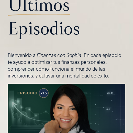
Últimos
Episodios
Bienvenido a
Finanzas con Sophia
. En cada episodio
te ayudo a optimizar tus finanzas personales,
comprender cómo funciona el mundo de las
inversiones, y cultivar una mentalidad de éxito.