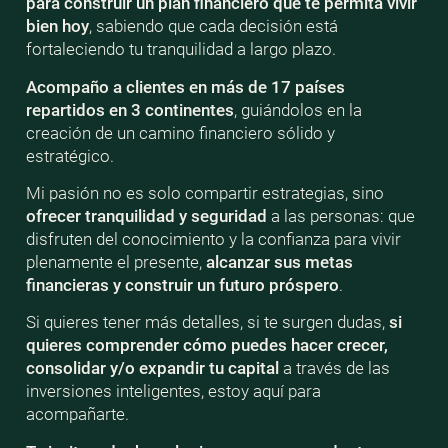
para construir un plan financiero que te permita vivir
bien
hoy
, sabiendo que cada decisión está
fortaleciendo tu tranquilidad a largo plazo.
Acompaño a clientes en más de 17 países
repartidos en 3 continentes
, guiándolos en la
creación de un camino financiero sólido y
estratégico.
Mi pasión no es solo compartir estrategias, sino
ofrecer tranquilidad y seguridad
a las personas: que
disfruten del conocimiento y la confianza para vivir
plenamente el presente,
alcanzar sus metas
financieras y construir un futuro próspero
.
Si quieres tener más detalles, si te surgen dudas,
si
quieres comprender cómo puedes hacer crecer,
consolidar y/o expandir tu capital
a través de las
inversiones inteligentes, estoy aquí para
acompañarte.