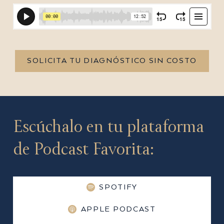
SOLICITA TU DIAGNÓSTICO SIN COSTO
Escúchalo en tu plataforma
de Podcast Favorita:
SPOTIFY
APPLE PODCAST