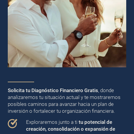
Solicita tu Diagnóstico Financiero Gratis
, donde
analizaremos tu situación actual y te mostraremos
posibles caminos para avanzar hacia un plan de
inversión o fortalecer tu organización financiera.
Exploraremos junto a ti
tu potencial de
creación, consolidación o expansión de