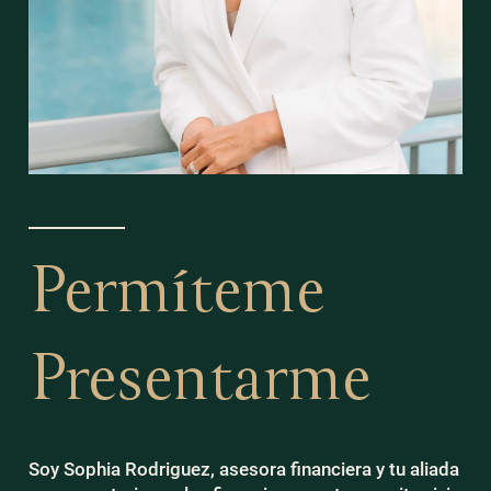
Permíteme
Presentarme
Soy Sophia Rodriguez, asesora financiera y tu aliada