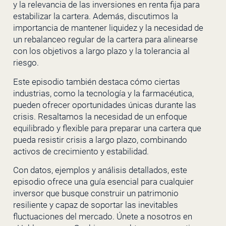
y la relevancia de las inversiones en renta fija para
estabilizar la cartera. Además, discutimos la
importancia de mantener liquidez y la necesidad de
un rebalanceo regular de la cartera para alinearse
con los objetivos a largo plazo y la tolerancia al
riesgo.
Este episodio también destaca cómo ciertas
industrias, como la tecnología y la farmacéutica,
pueden ofrecer oportunidades únicas durante las
crisis. Resaltamos la necesidad de un enfoque
equilibrado y flexible para preparar una cartera que
pueda resistir crisis a largo plazo, combinando
activos de crecimiento y estabilidad.
Con datos, ejemplos y análisis detallados, este
episodio ofrece una guía esencial para cualquier
inversor que busque construir un patrimonio
resiliente y capaz de soportar las inevitables
fluctuaciones del mercado. Únete a nosotros en