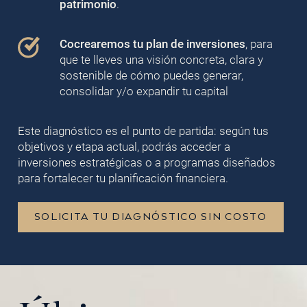
patrimonio
.
Cocrearemos tu plan de inversiones
, para
que te lleves una visión concreta, clara y
sostenible de cómo puedes generar,
consolidar y/o expandir tu capital
Este diagnóstico es el punto de partida: según tus
objetivos y etapa actual, podrás acceder a
inversiones estratégicas o a programas diseñados
para fortalecer tu planificación financiera.
SOLICITA TU DIAGNÓSTICO SIN COSTO