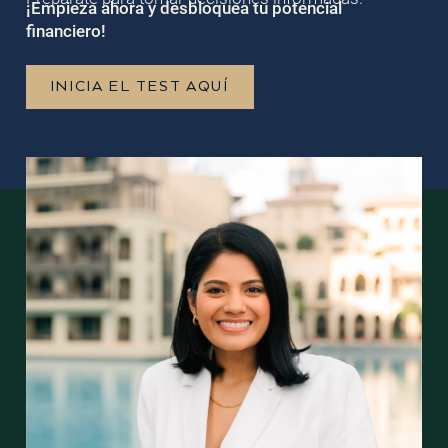
¡Empieza ahora y desbloquea tu potencial
financiero!
INICIA EL TEST AQUÍ