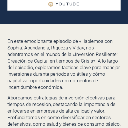
YOUTUBE
En este emocionante episodio de «Hablemos con
Sophia: Abundancia, Riqueza y Vida», nos
adentramos en el mundo de la «Inversión Resiliente:
Creación de Capital en tiempos de Crisis». A lo largo
del episodio, exploramos tácticas clave para manejar
inversiones durante períodos volátiles y cómo
capitalizar oportunidades en momentos de
incertidumbre económica.
Abordamos estrategias de inversión efectivas para
tiempos de recesión, destacando la importancia de
enfocarse en empresas de alta calidad y valor.
Profundizamos en cómo diversificar en sectores
defensivos, como salud y bienes de consumo básico,