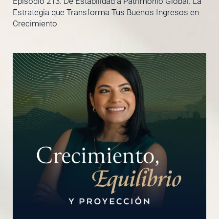
Episodio 213: De Estabilidad a Patrimonio Global: La
Estrategia que Transforma Tus Buenos Ingresos en
Crecimiento