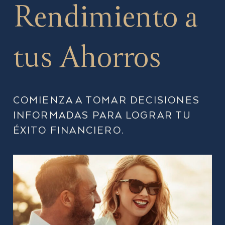
Rendimiento a
tus Ahorros
COMIENZA A TOMAR DECISIONES
INFORMADAS PARA LOGRAR TU
ÉXITO FINANCIERO.