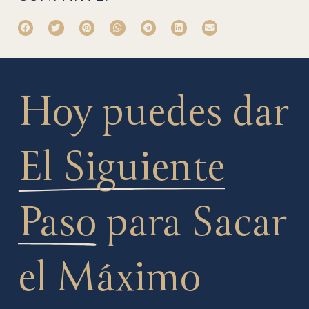
Hoy puedes dar
El Siguiente
Paso
para Sacar
el Máximo