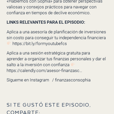
«Hablemos con Sophia» para obtener perspectivas
valiosas y consejos prácticos para navegar con
confianza en tiempos de declive económico.
LINKS RELEVANTES PARA EL EPISODIO:
Aplica a una asesoría de planificación de inversiones
sin costo para conseguir tu independencia financiera
https://bit.ly/formyoutubefcs
Aplica a una sesión estratégica gratuita para
aprender a organizar tus finanzas personales y dar el
salto a la inversión con confianza
https://calendly.com/asesor-finanzasc…
Sígueme en Instagram
/ finanzasconsophia
SI TE GUSTÓ ESTE EPISODIO,
COMPARTE: