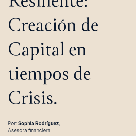
Resiliente:
Creación de
Capital en
tiempos de
Crisis.
Por:
Sophia Rodríguez
,
Asesora financiera