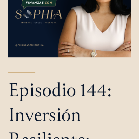
Episodio 144:
Inversión