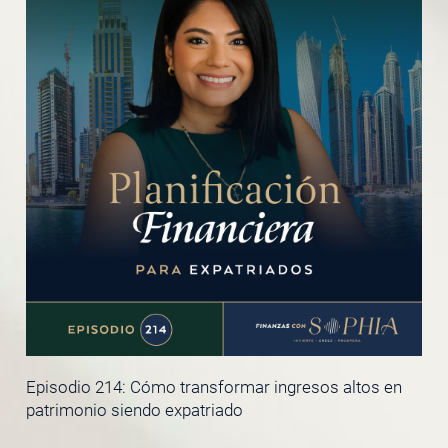
Episodio 214: Cómo transformar ingresos altos en
patrimonio siendo expatriado