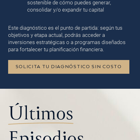
sostenible de cómo puedes generar,
consolidar y/o expandir tu capital
Este diagnóstico es el punto de partida: según tus
objetivos y etapa actual, podrás acceder a
inversiones estratégicas o a programas diseñados
para fortalecer tu planificación financiera.
SOLICITA TU DIAGNÓSTICO SIN COSTO
Últimos
Episodios