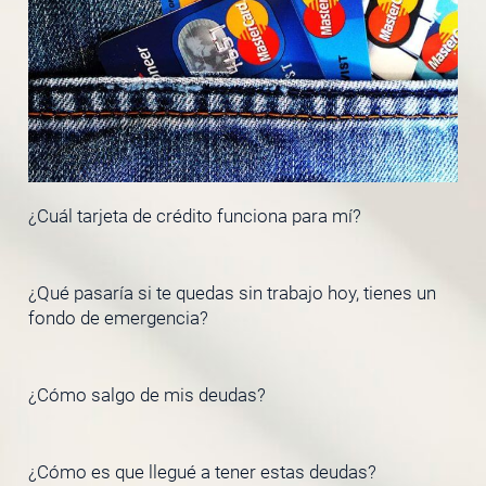
¿Cuál tarjeta de crédito funciona para mí?
¿Qué pasaría si te quedas sin trabajo hoy, tienes un
fondo de emergencia?
¿Cómo salgo de mis deudas?
¿Cómo es que llegué a tener estas deudas?