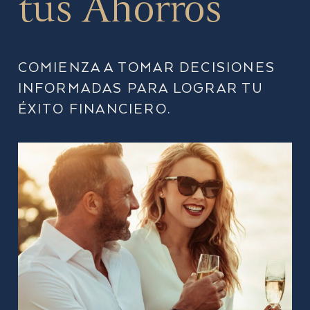
tus Ahorros
COMIENZA A TOMAR DECISIONES
INFORMADAS PARA LOGRAR TU
ÉXITO FINANCIERO.