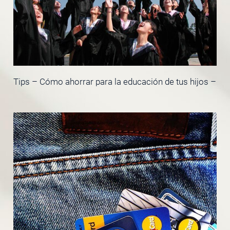
Tips – Cómo ahorrar para la educación de tus hijos –