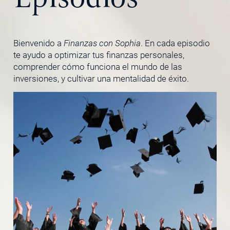
Bienvenido a
Finanzas con Sophia
. En cada episodio
te ayudo a optimizar tus finanzas personales,
comprender cómo funciona el mundo de las
inversiones, y cultivar una mentalidad de éxito.