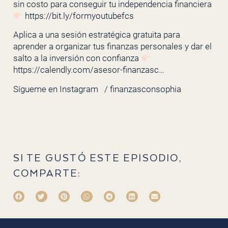
sin costo para conseguir tu independencia financiera
https://bit.ly/formyoutubefcs
Aplica a una sesión estratégica gratuita para
aprender a organizar tus finanzas personales y dar el
salto a la inversión con confianza
https://calendly.com/asesor-finanzasc…
Sígueme en Instagram
/ finanzasconsophia
SI TE GUSTÓ ESTE EPISODIO,
COMPARTE: