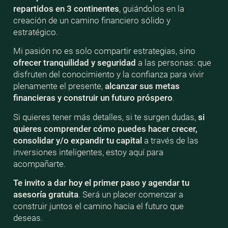
repartidos en 3 continentes
, guiándolos en la
creación de un camino financiero sólido y
estratégico.
Mi pasión no es solo compartir estrategias, sino
ofrecer tranquilidad y seguridad
a las personas: que
disfruten del conocimiento y la confianza para vivir
plenamente el presente,
alcanzar sus metas
financieras y construir un futuro próspero
.
Si quieres tener más detalles, si te surgen dudas,
si
quieres comprender cómo puedes hacer crecer,
consolidar y/o expandir tu capital
a través de las
inversiones inteligentes, estoy aquí para
acompañarte.
Te invito a dar hoy el primer paso y agendar tu
asesoría gratuita
. Será un placer comenzar a
construir juntos el camino hacia el futuro que
deseas.