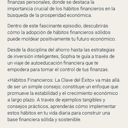
finanzas personales, donde se destaca la
importancia crucial de los hábitos financieros en la
búsqueda de la prosperidad económica.
Dentro de este fascinante episodio, descubrirás
cómo la adopción de hábitos financieros sólidos
puede moldear positivamente tu futuro económico.
Desde la disciplina del ahorro hasta las estrategias
de inversión inteligentes, Sophia te guía a través de
un viaje de autoeducación financiera que te
empodera para tomar el control de tus finanzas.
«Hábitos Financieros: La Clave del Éxito» va más allá
de ser un simple consejo; constituye un enfoque que
promueve la estabilidad y el crecimiento económico
a largo plazo.
A través de ejemplos tangibles y
consejos prácticos, aprenderás cómo implementar
estos hábitos en tu vida diaria para construir una
base financiera sólida y sostenible.