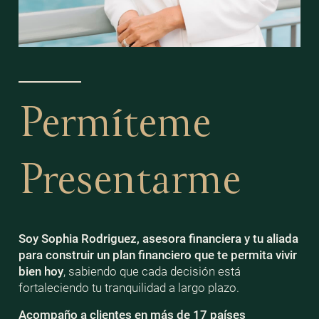
Permíteme
Presentarme
Soy Sophia Rodriguez, asesora financiera y tu aliada
para construir un plan financiero que te permita vivir
bien
hoy
, sabiendo que cada decisión está
fortaleciendo tu tranquilidad a largo plazo.
Acompaño a clientes en más de 17 países