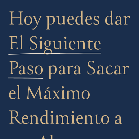
Hoy puedes dar
El Siguiente
Paso
para Sacar
el Máximo
Rendimiento a