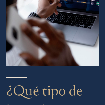
¿Qué tipo de