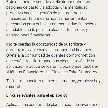
Este episodio te desafía a reflexionar sobre tus
patrones de gasto y a adoptar una mentalidad
proactiva hacia la gestión de tus recursos
financieros. Te brindaremos las herramientas
necesarias para cultivar una mentalidad financiera
saludable que te permita alcanzar tus metas y
aspiraciones financieras.
¡No te pierdas la oportunidad de suscribirte y
comenzar tu viaje hacia la prosperidad financiera!
Únete a la comunidad de oyentes comprometidos
que están transformando sus vidas a través de la
aplicación práctica de los principios presentados en
«Hábitos Financieros: La Clave del Éxito Duradero».
Tu futuro financiero está en tus manos; ¡empieza hoy
mismo!
Links relevantes para el episodio:
Aplica a una asesoría de planificación de inversiones