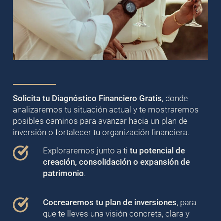
Solicita tu Diagnóstico Financiero Gratis
, donde
analizaremos tu situación actual y te mostraremos
posibles caminos para avanzar hacia un plan de
inversión o fortalecer tu organización financiera.
Exploraremos junto a ti
tu potencial de
creación, consolidación o expansión de
patrimonio
.
Cocrearemos tu plan de inversiones
, para
que te lleves una visión concreta, clara y