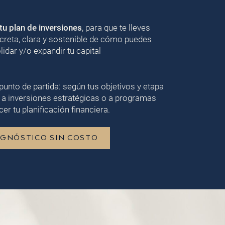
u plan de inversiones
, para que te lleves
creta, clara y sostenible de cómo puedes
lidar y/o expandir tu capital
punto de partida: según tus objetivos y etapa
 a inversiones estratégicas o a programas
er tu planificación financiera.
AGNÓSTICO SIN COSTO