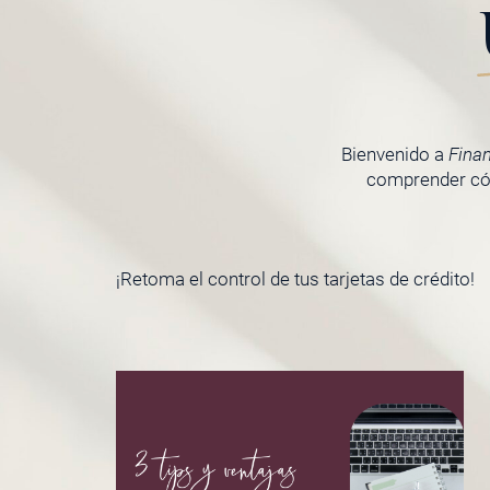
Bienvenido a
Fina
comprender cóm
¡Retoma el control de tus tarjetas de crédito!