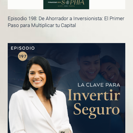
Episodio 198: De Ahorrador a Inversionista: El Primer
Paso para Multiplicar tu Capital