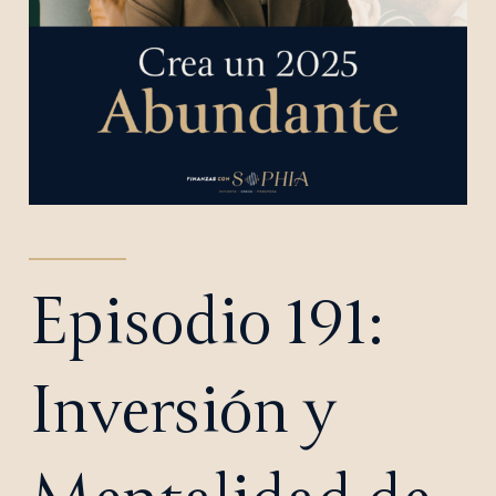
Episodio 191:
Inversión y