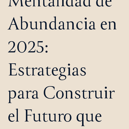
Mentalidad de
Abundancia en
2025:
Estrategias
para Construir
el Futuro que