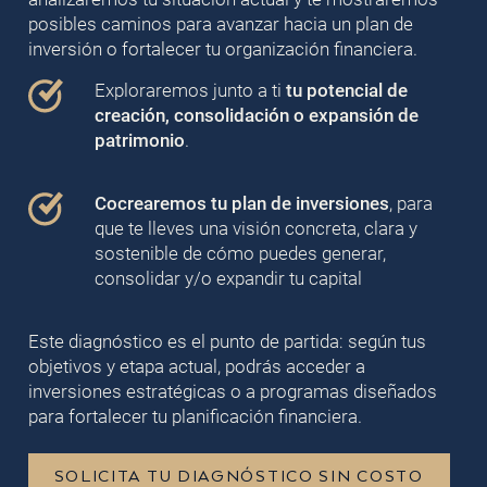
posibles caminos para avanzar hacia un plan de
inversión o fortalecer tu organización financiera.
Exploraremos junto a ti
tu potencial de
creación, consolidación o expansión de
patrimonio
.
Cocrearemos tu plan de inversiones
, para
que te lleves una visión concreta, clara y
sostenible de cómo puedes generar,
consolidar y/o expandir tu capital
Este diagnóstico es el punto de partida: según tus
objetivos y etapa actual, podrás acceder a
inversiones estratégicas o a programas diseñados
para fortalecer tu planificación financiera.
SOLICITA TU DIAGNÓSTICO SIN COSTO