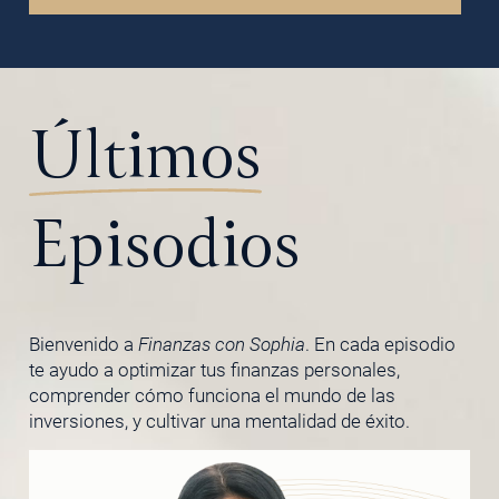
Últimos
Episodios
Bienvenido a
Finanzas con Sophia
. En cada episodio
te ayudo a optimizar tus finanzas personales,
comprender cómo funciona el mundo de las
inversiones, y cultivar una mentalidad de éxito.