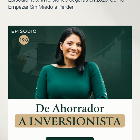
Empezar Sin Miedo a Perder