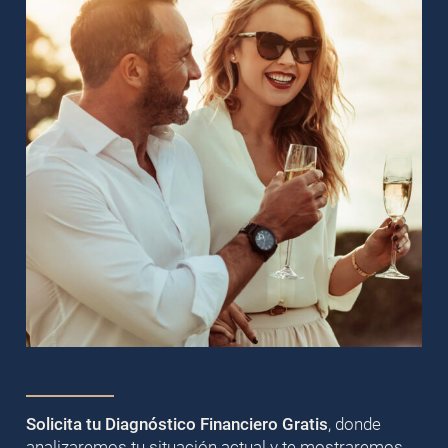
Solicita tu Diagnóstico Financiero Gratis
, donde
analizaremos tu situación actual y te mostraremos