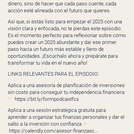
dinero, sino de hacer que cada paso cuente, cada
acción esté alineada con el futuro que quieres.
Así que, si estás listo para empezar el 2025 con una
visión clara y enfocada, no te pierdas este episodio.
Es el momento perfecto para reflexionar sobre cómo
puedes crear un 2025 abundante y dar ese primer
paso hacia un futuro más estable y lleno de
oportunidades. ¡Escúchalo ahora y prepárate para
transformar tu vida en el nuevo año!
LINKS RELEVANTES PARA EL EPISODIO:
Aplica a una asesoría de planificación de inversiones
sin costo para conseguir tu independencia financiera
https://bit.ly/formpodcastfcs
Aplica a una sesión estratégica gratuita para
aprender a organizar tus finanzas personales y dar el
salto a la inversión con confianza
https://calendly.com/asesor-finanzasc…