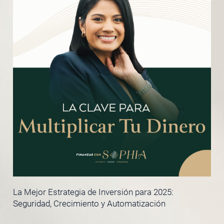
La Mejor Estrategia de Inversión para 2025:
Seguridad, Crecimiento y Automatización