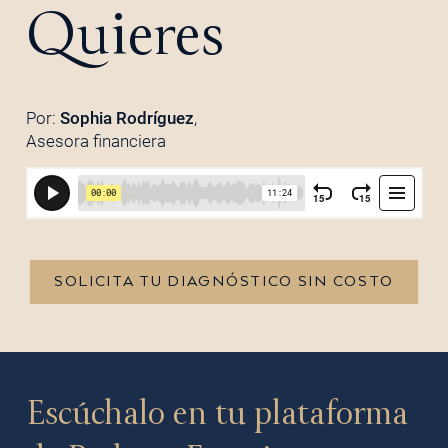
Quieres
Por:
Sophia Rodríguez
,
Asesora financiera
SOLICITA TU DIAGNÓSTICO SIN COSTO
Escúchalo en tu plataforma