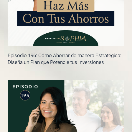
Episodio 196: Cómo Ahorrar de manera Estratégica:
Diseña un Plan que Potencie tus Inversiones