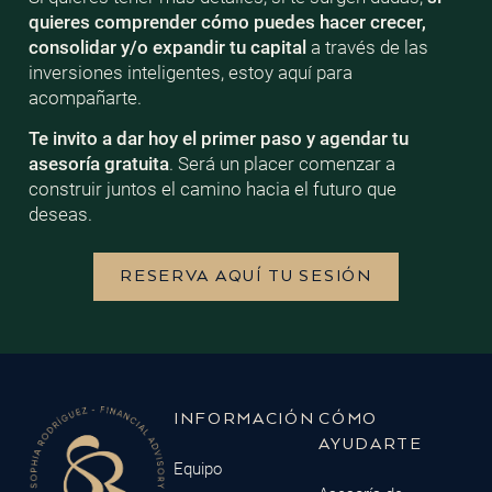
quieres comprender cómo puedes hacer crecer,
consolidar y/o expandir tu capital
a través de las
inversiones inteligentes, estoy aquí para
acompañarte.
Te invito a dar hoy el primer paso y agendar tu
asesoría gratuita
. Será un placer comenzar a
construir juntos el camino hacia el futuro que
deseas.
RESERVA AQUÍ TU SESIÓN
INFORMACIÓN
CÓMO
AYUDARTE
Equipo