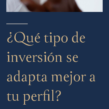
¿Qué tipo de
inversión se
adapta mejor a
tu perfil?