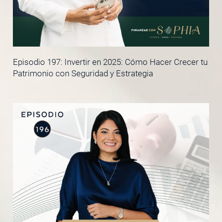
Episodio 197: Invertir en 2025: Cómo Hacer Crecer tu
Patrimonio con Seguridad y Estrategia