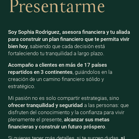
Presentarme
Soy Sophia Rodriguez, asesora financiera y tu aliada
para construir un plan financiero que te permita vivir
bien
hoy
, sabiendo que cada decisión está
fortaleciendo tu tranquilidad a largo plazo.
Acompaño a clientes en más de 17 países
repartidos en 3 continentes
, guiándolos en la
creación de un camino financiero sólido y
estratégico.
Mi pasión no es solo compartir estrategias, sino
ofrecer tranquilidad y seguridad
a las personas: que
disfruten del conocimiento y la confianza para vivir
plenamente el presente,
alcanzar sus metas
financieras y construir un futuro próspero
.
Si quieres tener más detalles, si te surgen dudas,
si