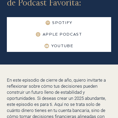
de Podcast Favorita:
SPOTIFY
APPLE PODCAST
YOUTUBE
En este episodio de cierre de año, quiero invitarte a
reflexionar sobre cómo tus decisiones pueden
construir un futuro lleno de estabilidad y
oportunidades. Si deseas crear un 2025 abundante,
este episodio es para ti. Aquí no se trata solo de
cuánto dinero tienes en tu cuenta bancaria, sino de
cómo tomar decisiones financieras alineadas con