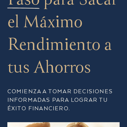
el Máximo
Rendimiento a
tus Ahorros
COMIENZA A TOMAR DECISIONES
INFORMADAS PARA LOGRAR TU
ÉXITO FINANCIERO.