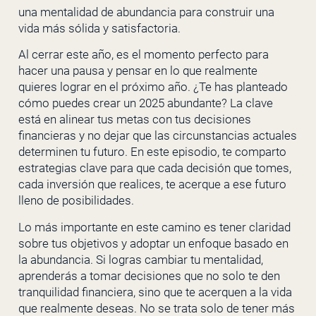
una mentalidad de abundancia para construir una
vida más sólida y satisfactoria.
Al cerrar este año, es el momento perfecto para
hacer una pausa y pensar en lo que realmente
quieres lograr en el próximo año. ¿Te has planteado
cómo puedes crear un 2025 abundante? La clave
está en alinear tus metas con tus decisiones
financieras y no dejar que las circunstancias actuales
determinen tu futuro. En este episodio, te comparto
estrategias clave para que cada decisión que tomes,
cada inversión que realices, te acerque a ese futuro
lleno de posibilidades.
Lo más importante en este camino es tener claridad
sobre tus objetivos y adoptar un enfoque basado en
la abundancia. Si logras cambiar tu mentalidad,
aprenderás a tomar decisiones que no solo te den
tranquilidad financiera, sino que te acerquen a la vida
que realmente deseas. No se trata solo de tener más