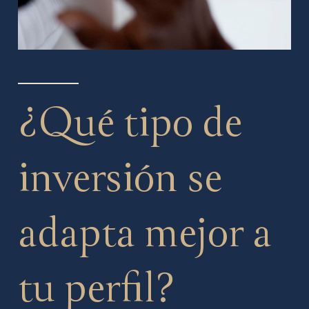
¿Qué tipo de
inversión se
adapta mejor a
tu perfil?