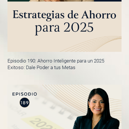
Episodio 190: Ahorro Inteligente para un 2025
Exitoso: Dale Poder a tus Metas