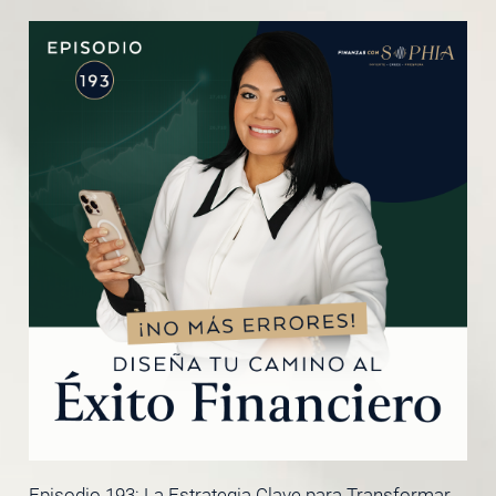
Episodio 193: La Estrategia Clave para Transformar