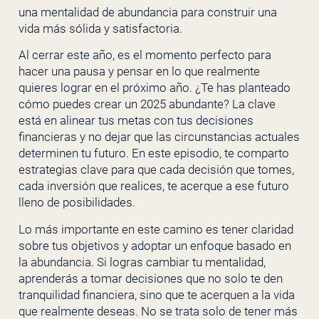
una mentalidad de abundancia para construir una
vida más sólida y satisfactoria.
Al cerrar este año, es el momento perfecto para
hacer una pausa y pensar en lo que realmente
quieres lograr en el próximo año. ¿Te has planteado
cómo puedes crear un 2025 abundante? La clave
está en alinear tus metas con tus decisiones
financieras y no dejar que las circunstancias actuales
determinen tu futuro. En este episodio, te comparto
estrategias clave para que cada decisión que tomes,
cada inversión que realices, te acerque a ese futuro
lleno de posibilidades.
Lo más importante en este camino es tener claridad
sobre tus objetivos y adoptar un enfoque basado en
la abundancia. Si logras cambiar tu mentalidad,
aprenderás a tomar decisiones que no solo te den
tranquilidad financiera, sino que te acerquen a la vida
que realmente deseas. No se trata solo de tener más