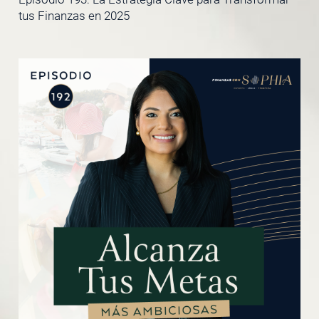
tus Finanzas en 2025