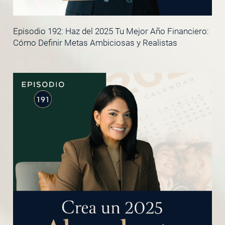
Episodio 192: Haz del 2025 Tu Mejor Año Financiero:
Cómo Definir Metas Ambiciosas y Realistas