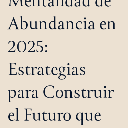
Mentalidad de
Abundancia en
2025:
Estrategias
para Construir
el Futuro que