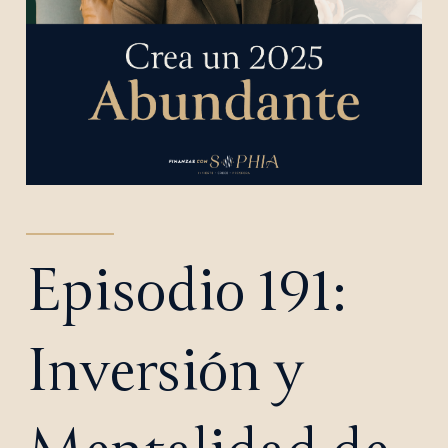
Episodio 191:
Inversión y