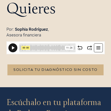
Quieres
Por:
Sophia Rodríguez
,
Asesora financiera
SOLICITA TU DIAGNÓSTICO SIN COSTO
Escúchalo en tu plataforma