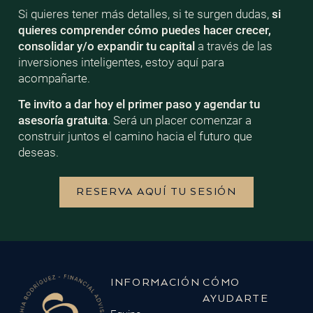
Si quieres tener más detalles, si te surgen dudas,
si
quieres comprender cómo puedes hacer crecer,
consolidar y/o expandir tu capital
a través de las
inversiones inteligentes, estoy aquí para
acompañarte.
Te invito a dar hoy el primer paso y agendar tu
asesoría gratuita
. Será un placer comenzar a
construir juntos el camino hacia el futuro que
deseas.
RESERVA AQUÍ TU SESIÓN
INFORMACIÓN
CÓMO
AYUDARTE