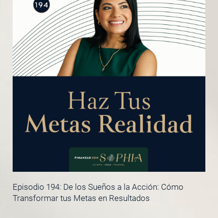
Episodio 194: De los Sueños a la Acción: Cómo
Transformar tus Metas en Resultados