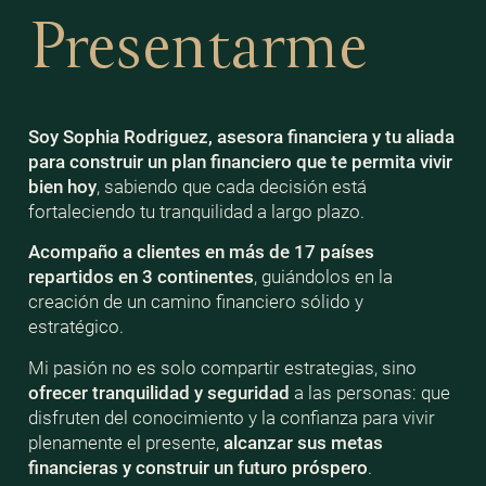
Presentarme
Soy Sophia Rodriguez, asesora financiera y tu aliada
para construir un plan financiero que te permita vivir
bien
hoy
, sabiendo que cada decisión está
fortaleciendo tu tranquilidad a largo plazo.
Acompaño a clientes en más de 17 países
repartidos en 3 continentes
, guiándolos en la
creación de un camino financiero sólido y
estratégico.
Mi pasión no es solo compartir estrategias, sino
ofrecer tranquilidad y seguridad
a las personas: que
disfruten del conocimiento y la confianza para vivir
plenamente el presente,
alcanzar sus metas
financieras y construir un futuro próspero
.