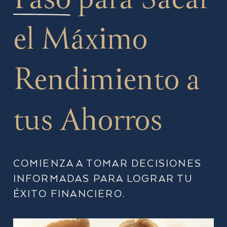
el Máximo
Rendimiento a
tus Ahorros
COMIENZA A TOMAR DECISIONES
INFORMADAS PARA LOGRAR TU
ÉXITO FINANCIERO.