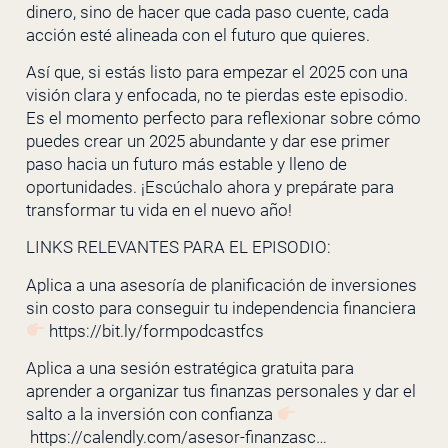
dinero, sino de hacer que cada paso cuente, cada
acción esté alineada con el futuro que quieres.
Así que, si estás listo para empezar el 2025 con una
visión clara y enfocada, no te pierdas este episodio.
Es el momento perfecto para reflexionar sobre cómo
puedes crear un 2025 abundante y dar ese primer
paso hacia un futuro más estable y lleno de
oportunidades. ¡Escúchalo ahora y prepárate para
transformar tu vida en el nuevo año!
LINKS RELEVANTES PARA EL EPISODIO:
Aplica a una asesoría de planificación de inversiones
sin costo para conseguir tu independencia financiera
https://bit.ly/formpodcastfcs
Aplica a una sesión estratégica gratuita para
aprender a organizar tus finanzas personales y dar el
salto a la inversión con confianza
https://calendly.com/asesor-finanzasc…