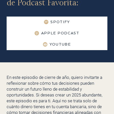
de Podcast Favorita:
SPOTIFY
APPLE PODCAST
YOUTUBE
En este episodio de cierre de año, quiero invitarte a
reflexionar sobre cómo tus decisiones pueden
construir un futuro lleno de estabilidad y
oportunidades. Si deseas crear un 2025 abundante,
este episodio es para ti. Aquí no se trata solo de
cuánto dinero tienes en tu cuenta bancaria, sino de
cómo tomar decisiones financieras alineadas con