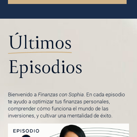
Últimos
Episodios
Bienvenido a
Finanzas con Sophia
. En cada episodio
te ayudo a optimizar tus finanzas personales,
comprender cómo funciona el mundo de las
inversiones, y cultivar una mentalidad de éxito.