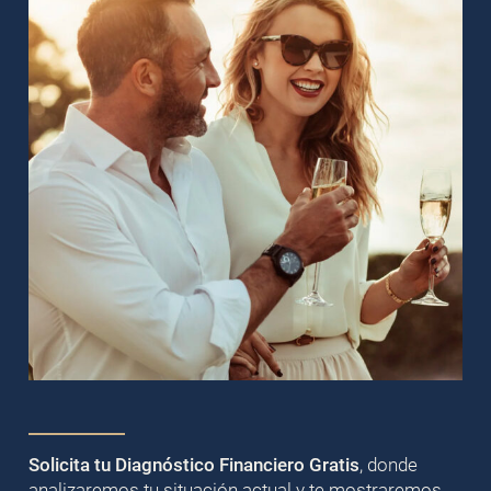
Solicita tu Diagnóstico Financiero Gratis
, donde
analizaremos tu situación actual y te mostraremos