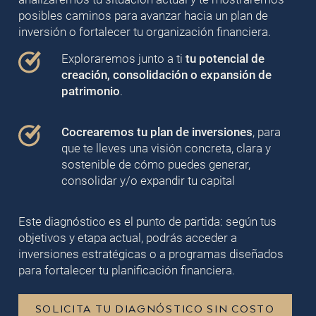
posibles caminos para avanzar hacia un plan de
inversión o fortalecer tu organización financiera.
Exploraremos junto a ti
tu potencial de
creación, consolidación o expansión de
patrimonio
.
Cocrearemos tu plan de inversiones
, para
que te lleves una visión concreta, clara y
sostenible de cómo puedes generar,
consolidar y/o expandir tu capital
Este diagnóstico es el punto de partida: según tus
objetivos y etapa actual, podrás acceder a
inversiones estratégicas o a programas diseñados
para fortalecer tu planificación financiera.
SOLICITA TU DIAGNÓSTICO SIN COSTO