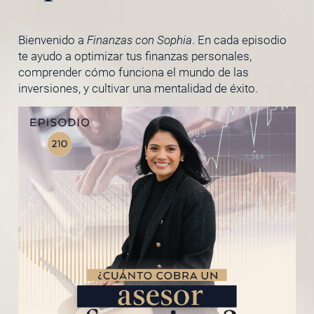
Bienvenido a
Finanzas con Sophia
. En cada episodio
te ayudo a optimizar tus finanzas personales,
comprender cómo funciona el mundo de las
inversiones, y cultivar una mentalidad de éxito.