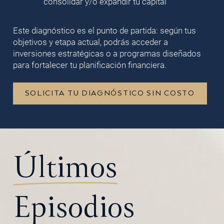
consolidar y/o expandir tu capital
Este diagnóstico es el punto de partida: según tus
objetivos y etapa actual, podrás acceder a
inversiones estratégicas o a programas diseñados
para fortalecer tu planificación financiera.
SOLICITA TU DIAGNÓSTICO SIN COSTO
Últimos
Episodios