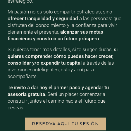
estratégico.
Mi pasión no es solo compartir estrategias, sino
ofrecer tranquilidad y seguridad
a las personas: que
disfruten del conocimiento y la confianza para vivir
plenamente el presente,
alcanzar sus metas
financieras y construir un futuro próspero
.
Si quieres tener más detalles, si te surgen dudas,
si
quieres comprender cómo puedes hacer crecer,
consolidar y/o expandir tu capital
a través de las
inversiones inteligentes, estoy aquí para
acompañarte.
Te invito a dar hoy el primer paso y agendar tu
asesoría gratuita
. Será un placer comenzar a
construir juntos el camino hacia el futuro que
deseas.
RESERVA AQUÍ TU SESIÓN