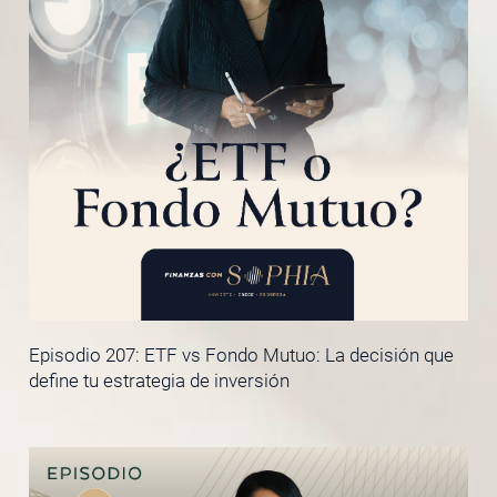
Episodio 207: ETF vs Fondo Mutuo: La decisión que
define tu estrategia de inversión