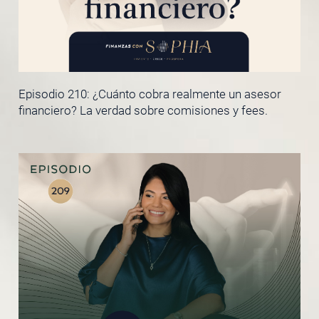
Episodio 210: ¿Cuánto cobra realmente un asesor
financiero? La verdad sobre comisiones y fees.