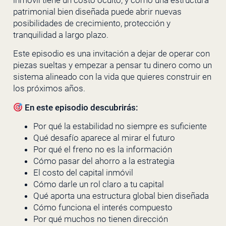
inmóvil tiene un costo oculto, y cómo una estructura
patrimonial bien diseñada puede abrir nuevas
posibilidades de crecimiento, protección y
tranquilidad a largo plazo.
Este episodio es una invitación a dejar de operar con
piezas sueltas y empezar a pensar tu dinero como un
sistema alineado con la vida que quieres construir en
los próximos años.
En este episodio descubrirás:
Por qué la estabilidad no siempre es suficiente
Qué desafío aparece al mirar el futuro
Por qué el freno no es la información
Cómo pasar del ahorro a la estrategia
El costo del capital inmóvil
Cómo darle un rol claro a tu capital
Qué aporta una estructura global bien diseñada
Cómo funciona el interés compuesto
Por qué muchos no tienen dirección