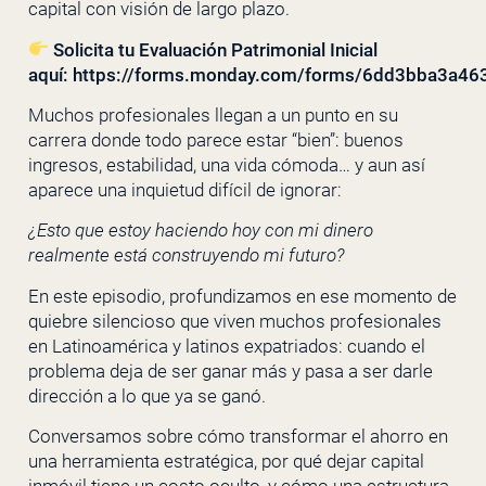
capital con visión de largo plazo.
Solicita tu Evaluación Patrimonial Inicial
aquí:
https://forms.monday.com/forms/6dd3bba3a4
Muchos profesionales llegan a un punto en su
carrera donde todo parece estar “bien”: buenos
ingresos, estabilidad, una vida cómoda… y aun así
aparece una inquietud difícil de ignorar:
¿Esto que estoy haciendo hoy con mi dinero
realmente está construyendo mi futuro?
En este episodio, profundizamos en ese momento de
quiebre silencioso que viven muchos profesionales
en Latinoamérica y latinos expatriados: cuando el
problema deja de ser ganar más y pasa a ser darle
dirección a lo que ya se ganó.
Conversamos sobre cómo transformar el ahorro en
una herramienta estratégica, por qué dejar capital