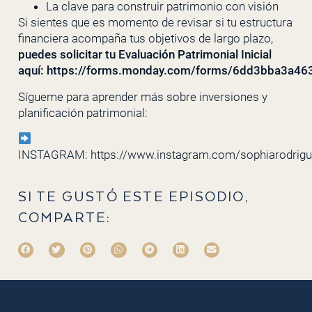
La clave para construir patrimonio con visión
Si sientes que es momento de revisar si tu estructura
financiera acompaña tus objetivos de largo plazo,
puedes solicitar tu Evaluación Patrimonial Inicial
aquí:
https://forms.monday.com/forms/6dd3bba3a4
Sígueme para aprender más sobre inversiones y
planificación patrimonial:
INSTAGRAM:
https://www.instagram.com/sophiarodrig
SI TE GUSTÓ ESTE EPISODIO,
COMPARTE: