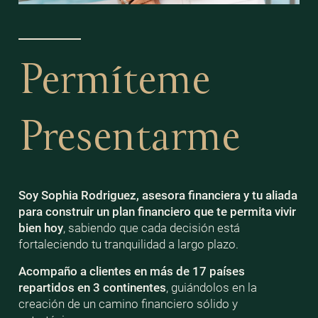
Permíteme
Presentarme
Soy Sophia Rodriguez, asesora financiera y tu aliada
para construir un plan financiero que te permita vivir
bien
hoy
, sabiendo que cada decisión está
fortaleciendo tu tranquilidad a largo plazo.
Acompaño a clientes en más de 17 países
repartidos en 3 continentes
, guiándolos en la
creación de un camino financiero sólido y