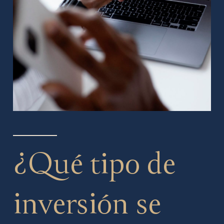
¿Qué tipo de
inversión se