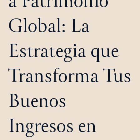
a Patrimonio
Global: La
Estrategia que
Transforma Tus
Buenos
Ingresos en