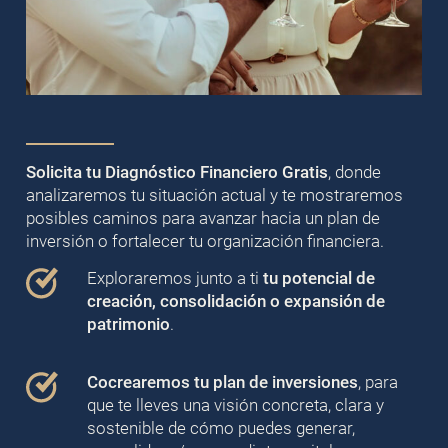
Solicita tu Diagnóstico Financiero Gratis
, donde
analizaremos tu situación actual y te mostraremos
posibles caminos para avanzar hacia un plan de
inversión o fortalecer tu organización financiera.
Exploraremos junto a ti
tu potencial de
creación, consolidación o expansión de
patrimonio
.
Cocrearemos tu plan de inversiones
, para
que te lleves una visión concreta, clara y
sostenible de cómo puedes generar,