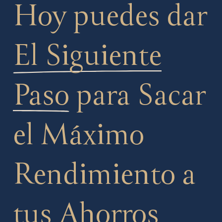
Hoy puedes dar
El Siguiente
Paso
para Sacar
el Máximo
Rendimiento a
tus Ahorros