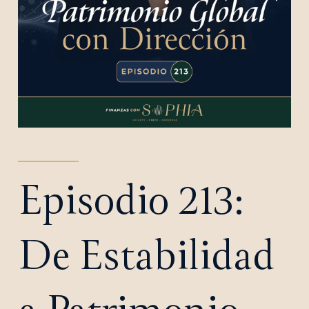
Episodio 213:
De Estabilidad