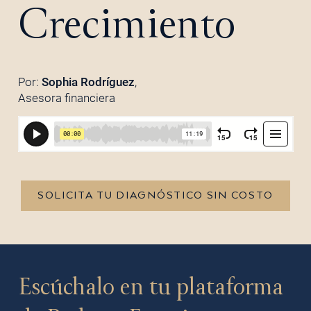
Crecimiento
Por:
Sophia Rodríguez
,
Asesora financiera
SOLICITA TU DIAGNÓSTICO SIN COSTO
Escúchalo en tu plataforma