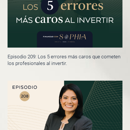
Episodio 209: Los 5 errores más caros que cometen
los profesionales al invertir.