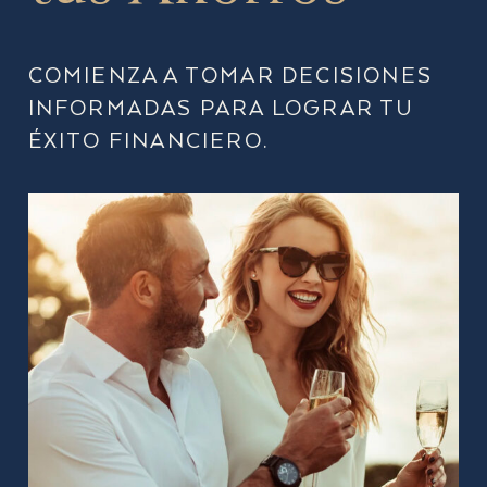
COMIENZA A TOMAR DECISIONES
INFORMADAS PARA LOGRAR TU
ÉXITO FINANCIERO.