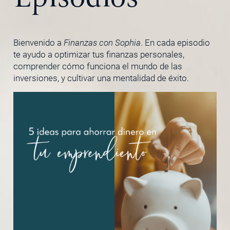
Bienvenido a
Finanzas con Sophia
. En cada episodio
te ayudo a optimizar tus finanzas personales,
comprender cómo funciona el mundo de las
inversiones, y cultivar una mentalidad de éxito.