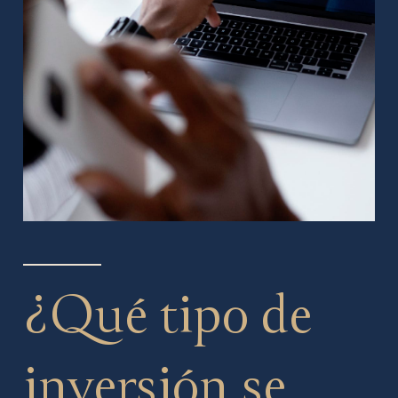
¿Qué tipo de
inversión se