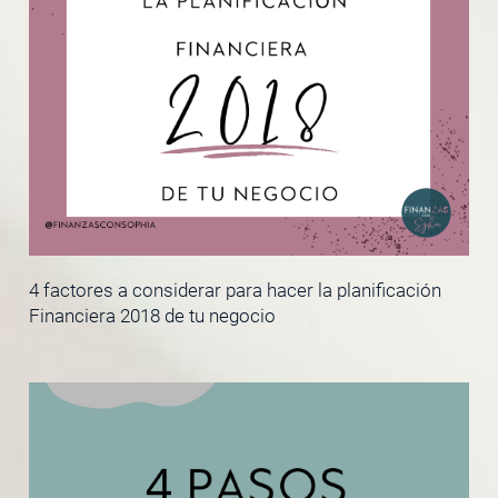
4 factores a considerar para hacer la planificación
Financiera 2018 de tu negocio