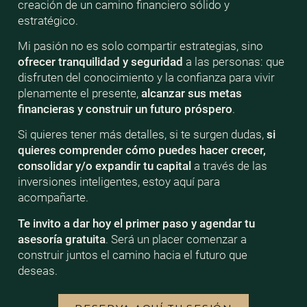
creación de un camino financiero sólido y
estratégico.
Mi pasión no es solo compartir estrategias, sino
ofrecer tranquilidad y seguridad
a las personas: que
disfruten del conocimiento y la confianza para vivir
plenamente el presente,
alcanzar sus metas
financieras y construir un futuro próspero
.
Si quieres tener más detalles, si te surgen dudas,
si
quieres comprender cómo puedes hacer crecer,
consolidar y/o expandir tu capital
a través de las
inversiones inteligentes, estoy aquí para
acompañarte.
Te invito a dar hoy el primer paso y agendar tu
asesoría gratuita
. Será un placer comenzar a
construir juntos el camino hacia el futuro que
deseas.