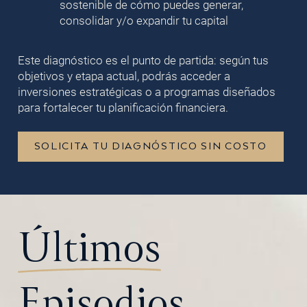
sostenible de cómo puedes generar,
consolidar y/o expandir tu capital
Este diagnóstico es el punto de partida: según tus
objetivos y etapa actual, podrás acceder a
inversiones estratégicas o a programas diseñados
para fortalecer tu planificación financiera.
SOLICITA TU DIAGNÓSTICO SIN COSTO
Últimos
Episodios