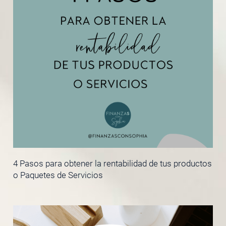
4 Pasos para obtener la rentabilidad de tus productos
o Paquetes de Servicios