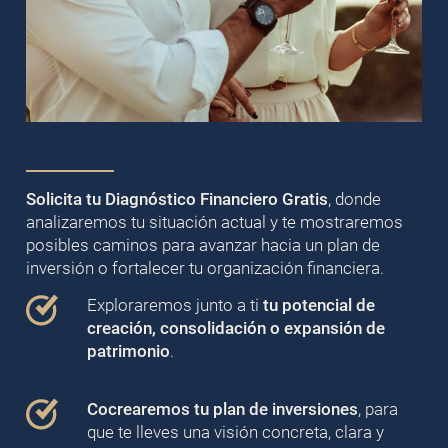
Solicita tu Diagnóstico Financiero Gratis
, donde
analizaremos tu situación actual y te mostraremos
posibles caminos para avanzar hacia un plan de
inversión o fortalecer tu organización financiera.
Exploraremos junto a ti
tu potencial de
creación, consolidación o expansión de
patrimonio
.
Cocrearemos tu plan de inversiones
, para
que te lleves una visión concreta, clara y