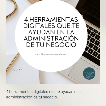
4 herramientas digitales que te ayudan en la
administración de tu negocio.