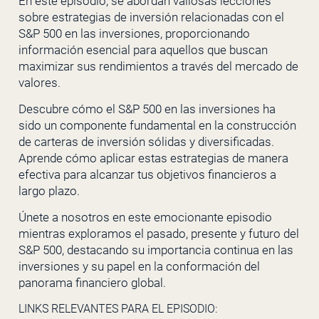
En este episodio, se abordan valiosas lecciones
sobre estrategias de inversión relacionadas con el
S&P 500 en las inversiones, proporcionando
información esencial para aquellos que buscan
maximizar sus rendimientos a través del mercado de
valores.
Descubre cómo el S&P 500 en las inversiones ha
sido un componente fundamental en la construcción
de carteras de inversión sólidas y diversificadas.
Aprende cómo aplicar estas estrategias de manera
efectiva para alcanzar tus objetivos financieros a
largo plazo.
Únete a nosotros en este emocionante episodio
mientras exploramos el pasado, presente y futuro del
S&P 500, destacando su importancia continua en las
inversiones y su papel en la conformación del
panorama financiero global.
LINKS RELEVANTES PARA EL EPISODIO: