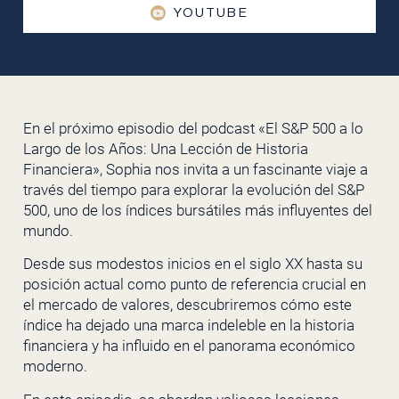
YOUTUBE
En el próximo episodio del podcast «El S&P 500 a lo
Largo de los Años: Una Lección de Historia
Financiera», Sophia nos invita a un fascinante viaje a
través del tiempo para explorar la evolución del S&P
500, uno de los índices bursátiles más influyentes del
mundo.
Desde sus modestos inicios en el siglo XX hasta su
posición actual como punto de referencia crucial en
el mercado de valores, descubriremos cómo este
índice ha dejado una marca indeleble en la historia
financiera y ha influido en el panorama económico
moderno.