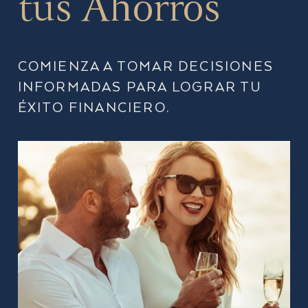
tus Ahorros
COMIENZA A TOMAR DECISIONES
INFORMADAS PARA LOGRAR TU
ÉXITO FINANCIERO.