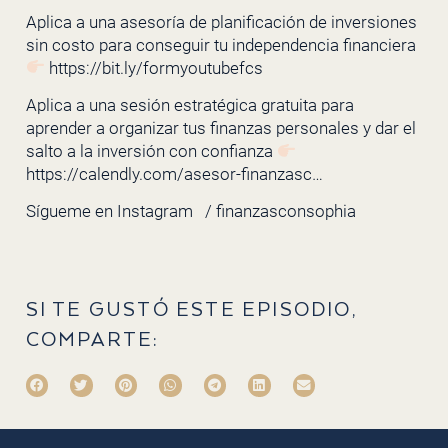
Aplica a una asesoría de planificación de inversiones
sin costo para conseguir tu independencia financiera
https://bit.ly/formyoutubefcs
Aplica a una sesión estratégica gratuita para
aprender a organizar tus finanzas personales y dar el
salto a la inversión con confianza
https://calendly.com/asesor-finanzasc…
Sígueme en Instagram
/ finanzasconsophia
SI TE GUSTÓ ESTE EPISODIO,
COMPARTE: