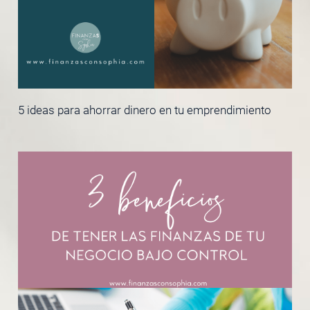
5 ideas para ahorrar dinero en tu emprendimiento