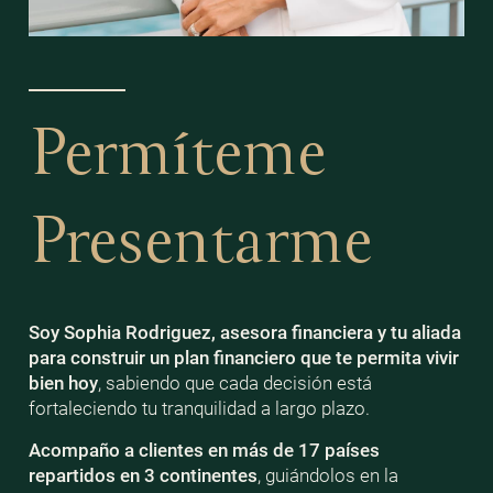
Permíteme
Presentarme
Soy Sophia Rodriguez, asesora financiera y tu aliada
para construir un plan financiero que te permita vivir
bien
hoy
, sabiendo que cada decisión está
fortaleciendo tu tranquilidad a largo plazo.
Acompaño a clientes en más de 17 países
repartidos en 3 continentes
, guiándolos en la