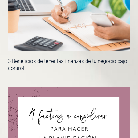
3 Beneficios de tener las finanzas de tu negocio bajo
control