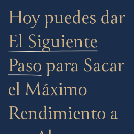
Hoy puedes dar
El Siguiente
Paso
para Sacar
el Máximo
Rendimiento a