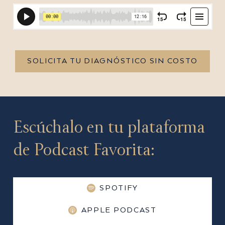
SOLICITA TU DIAGNÓSTICO SIN COSTO
Escúchalo en tu plataforma
de Podcast Favorita:
SPOTIFY
APPLE PODCAST