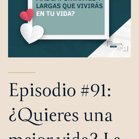
Episodio #91:
¿Quieres una