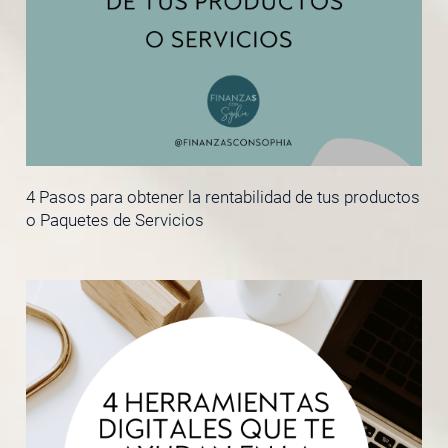
4 Pasos para obtener la rentabilidad de tus productos
o Paquetes de Servicios