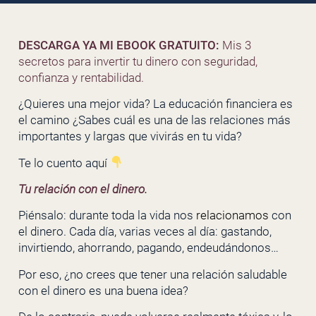
DESCARGA YA MI EBOOK GRATUITO:
Mis 3
secretos para invertir tu dinero con seguridad,
confianza y rentabilidad.
¿Quieres una mejor vida? La educación financiera es
el camino ¿Sabes cuál es una de las relaciones más
importantes y largas que vivirás en tu vida?
Te lo cuento aquí
Tu relación con el dinero.
Piénsalo: durante toda la vida nos
relacionamos
con
el dinero. Cada día, varias veces al día: gastando,
invirtiendo, ahorrando, pagando, endeudándonos…
Por eso, ¿no crees que tener una relación saludable
con el dinero es una buena idea?