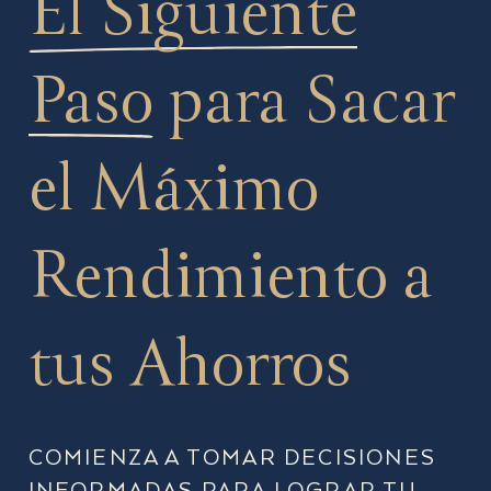
El Siguiente
Paso
para Sacar
el Máximo
Rendimiento a
tus Ahorros
COMIENZA A TOMAR DECISIONES