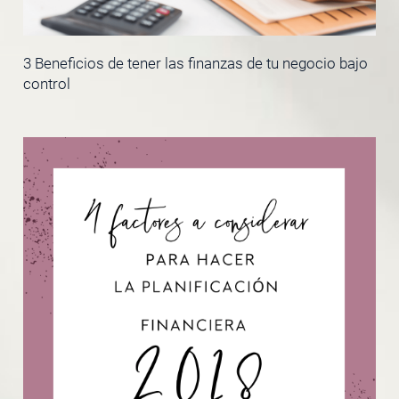
3 Beneficios de tener las finanzas de tu negocio bajo
control