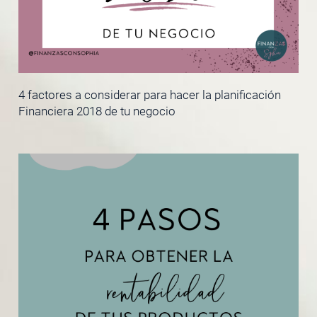
4 factores a considerar para hacer la planificación
Financiera 2018 de tu negocio