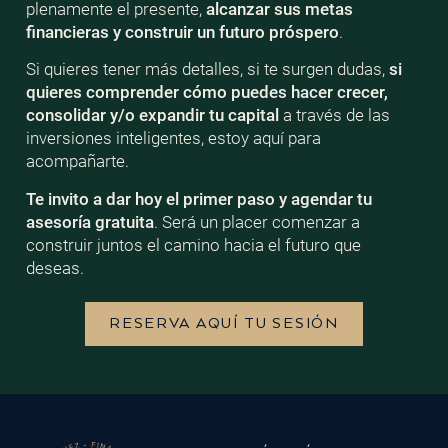
plenamente el presente,
alcanzar sus metas
financieras y construir un futuro próspero
.
Si quieres tener más detalles, si te surgen dudas,
si
quieres comprender cómo puedes hacer crecer,
consolidar y/o expandir tu capital
a través de las
inversiones inteligentes, estoy aquí para
acompañarte.
Te invito a dar hoy el primer paso y agendar tu
asesoría gratuita
. Será un placer comenzar a
construir juntos el camino hacia el futuro que
deseas.
RESERVA AQUÍ TU SESIÓN