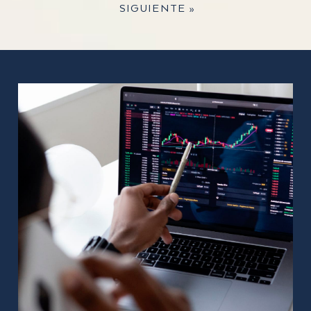
SIGUIENTE »