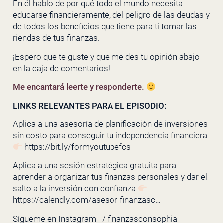
En él hablo de por qué todo el mundo necesita
educarse financieramente, del peligro de las deudas y
de todos los beneficios que tiene para ti tomar las
riendas de tus finanzas.
¡Espero que te guste y que me des tu opinión abajo
en la caja de comentarios!
Me encantará leerte y responderte.
LINKS RELEVANTES PARA EL EPISODIO:
Aplica a una asesoría de planificación de inversiones
sin costo para conseguir tu independencia financiera
https://bit.ly/formyoutubefcs
Aplica a una sesión estratégica gratuita para
aprender a organizar tus finanzas personales y dar el
salto a la inversión con confianza
https://calendly.com/asesor-finanzasc…
Sígueme en Instagram
/ finanzasconsophia