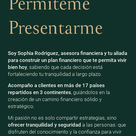
Permíteme
Presentarme
Soy Sophia Rodriguez, asesora financiera y tu aliada
para construir un plan financiero que te permita vivir
bien
hoy
, sabiendo que cada decisión está
fortaleciendo tu tranquilidad a largo plazo.
Acompaño a clientes en más de 17 países
repartidos en 3 continentes
, guiándolos en la
creación de un camino financiero sólido y
estratégico.
Mi pasión no es solo compartir estrategias, sino
ofrecer tranquilidad y seguridad
a las personas: que
disfruten del conocimiento y la confianza para vivir