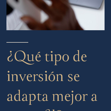
¿Qué tipo de
inversión se
adapta mejor a