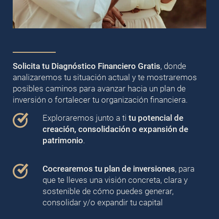
Solicita tu Diagnóstico Financiero Gratis
, donde
analizaremos tu situación actual y te mostraremos
posibles caminos para avanzar hacia un plan de
inversión o fortalecer tu organización financiera.
Exploraremos junto a ti
tu potencial de
creación, consolidación o expansión de
patrimonio
.
Cocrearemos tu plan de inversiones
, para
que te lleves una visión concreta, clara y
sostenible de cómo puedes generar,
consolidar y/o expandir tu capital