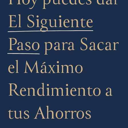
El Siguiente
Paso
para Sacar
el Máximo
Rendimiento a
tus Ahorros