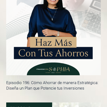
Episodio 196: Cómo Ahorrar de manera Estratégica:
Diseña un Plan que Potencie tus Inversiones