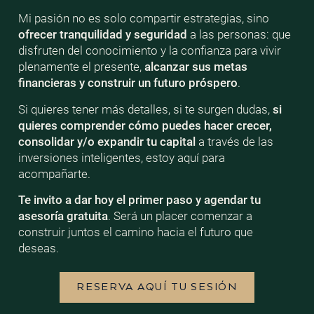
Mi pasión no es solo compartir estrategias, sino
ofrecer tranquilidad y seguridad
a las personas: que
disfruten del conocimiento y la confianza para vivir
plenamente el presente,
alcanzar sus metas
financieras y construir un futuro próspero
.
Si quieres tener más detalles, si te surgen dudas,
si
quieres comprender cómo puedes hacer crecer,
consolidar y/o expandir tu capital
a través de las
inversiones inteligentes, estoy aquí para
acompañarte.
Te invito a dar hoy el primer paso y agendar tu
asesoría gratuita
. Será un placer comenzar a
construir juntos el camino hacia el futuro que
deseas.
RESERVA AQUÍ TU SESIÓN