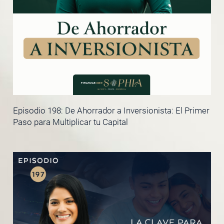
Episodio 198: De Ahorrador a Inversionista: El Primer
Paso para Multiplicar tu Capital