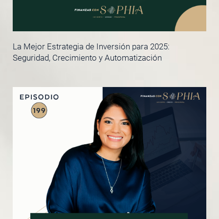
La Mejor Estrategia de Inversión para 2025:
Seguridad, Crecimiento y Automatización