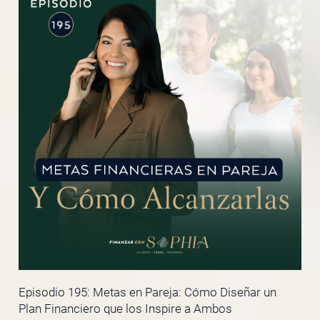
Episodio 195: Metas en Pareja: Cómo Diseñar un
Plan Financiero que los Inspire a Ambos