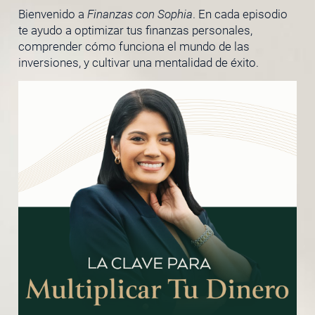
Bienvenido a
Finanzas con Sophia
. En cada episodio
te ayudo a optimizar tus finanzas personales,
comprender cómo funciona el mundo de las
inversiones, y cultivar una mentalidad de éxito.