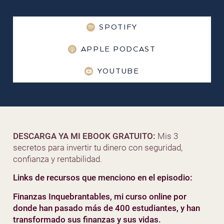
SPOTIFY
APPLE PODCAST
YOUTUBE
DESCARGA YA MI EBOOK GRATUITO:
Mis 3
secretos para invertir tu dinero con seguridad,
confianza y rentabilidad.
Links de recursos que menciono en el episodio:
Finanzas Inquebrantables, mi curso online por
donde han pasado más de 400 estudiantes, y han
transformado sus finanzas y sus vidas.