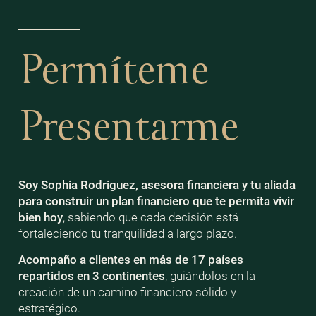
Permíteme
Presentarme
Soy Sophia Rodriguez, asesora financiera y tu aliada
para construir un plan financiero que te permita vivir
bien
hoy
, sabiendo que cada decisión está
fortaleciendo tu tranquilidad a largo plazo.
Acompaño a clientes en más de 17 países
repartidos en 3 continentes
, guiándolos en la
creación de un camino financiero sólido y
estratégico.