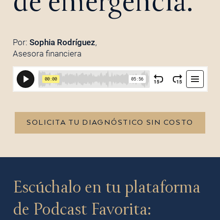
de emergencia.
Por:
Sophia Rodríguez
,
Asesora financiera
SOLICITA TU DIAGNÓSTICO SIN COSTO
Escúchalo en tu plataforma
de Podcast Favorita: