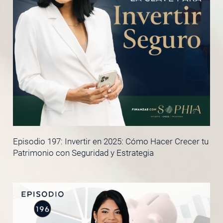
Episodio 197: Invertir en 2025: Cómo Hacer Crecer tu
Patrimonio con Seguridad y Estrategia