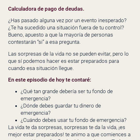
Calculadora de pago de deudas.
¿Has pasado alguna vez por un evento inesperado?
¿Te ha sucedido una situación fuera de tu control?
Bueno, apuesto a que la mayoría de personas
contestarán “si” a esa pregunta.
Las sorpresas de la vida no se pueden evitar, pero lo
que sí podemos hacer es estar preparados para
cuando esa situación llegue.
En este episodio de hoy te contaré:
¿Qué tan grande debería ser tu fondo de
emergencia?
¿Dónde debes guardar tu dinero de
emergencia?
¿Cuándo debes usar tu fondo de emergencia?
La vida te da sorpresas, sorpresas te da la vida, ¡es
mejor estar preparados! te animo a que comiences a