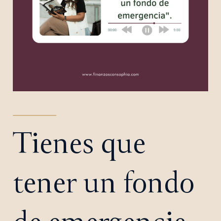
Tienes que
tener un fondo