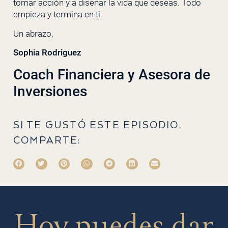
tomar acción y a diseñar la vida que deseas. Todo
empieza y termina en ti.
Un abrazo,
Sophia Rodriguez
Coach Financiera y Asesora de
Inversiones
SI TE GUSTÓ ESTE EPISODIO,
COMPARTE:
Hoy puedes dar