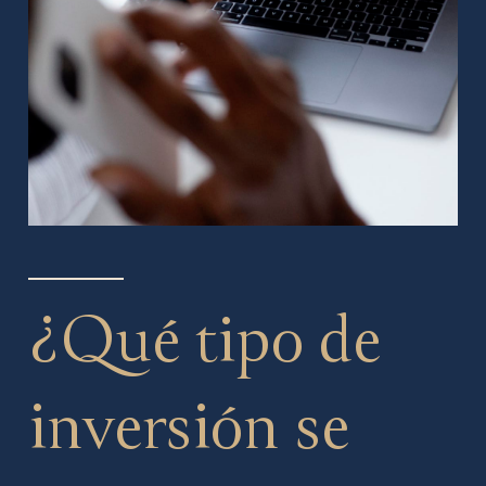
¿Qué tipo de
inversión se