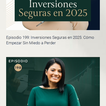
Episodio 199: Inversiones Seguras en 2025: Cómo
Empezar Sin Miedo a Perder