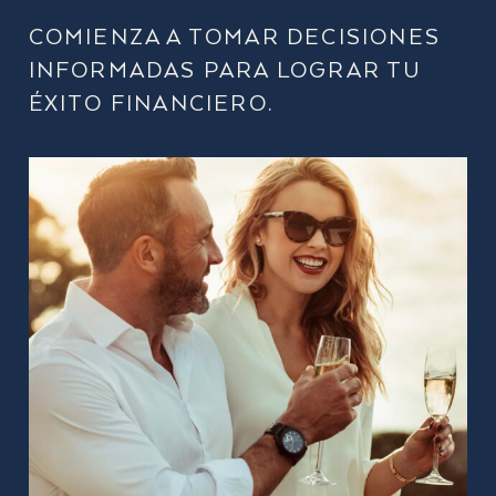
COMIENZA A TOMAR DECISIONES
INFORMADAS PARA LOGRAR TU
ÉXITO FINANCIERO.