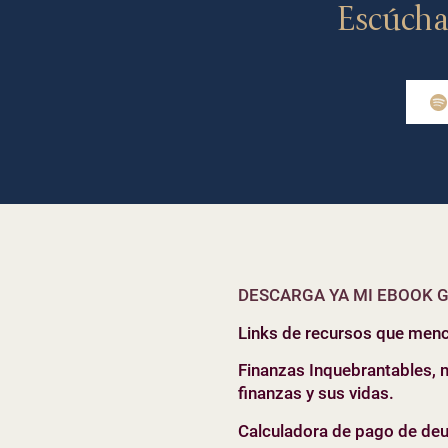
Escúcha
DESCARGA YA MI EBOOK G
Links de recursos que menc
Finanzas Inquebrantables, 
finanzas y sus vidas.
Calculadora de pago de de