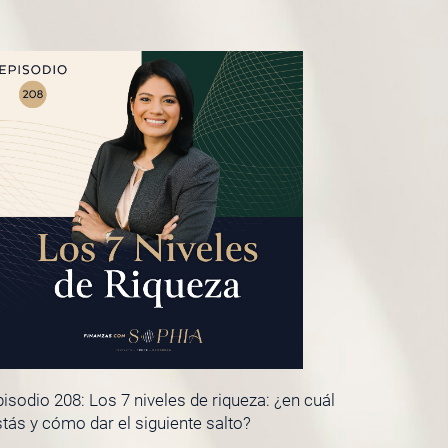
isodio 208: Los 7 niveles de riqueza: ¿en cuál
tás y cómo dar el siguiente salto?