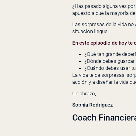
¿Has pasado alguna vez por 
apuesto a que la mayoría de
Las sorpresas de la vida no
situación llegue.
En este episodio de hoy te 
¿Qué tan grande deber
¿Dónde debes guardar 
¿Cuándo debes usar tu
La vida te da sorpresas, sor
acción y a diseñar la vida q
Un abrazo,
Sophia Rodriguez
Coach Financier