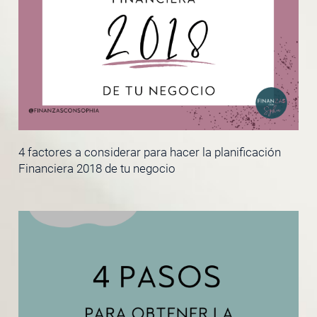
4 factores a considerar para hacer la planificación
Financiera 2018 de tu negocio