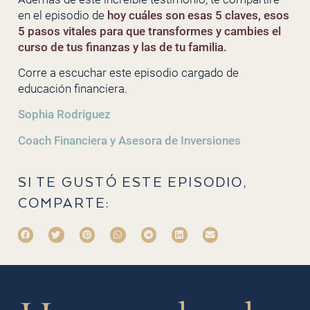
en el episodio de
hoy cuáles son esas 5 claves, esos
5 pasos vitales para que transformes y cambies el
curso de tus finanzas y las de tu familia.
Corre a escuchar este episodio cargado de
educación financiera.
Sophia Rodriguez
Coach Financiera y Asesora de Inversiones
SI TE GUSTÓ ESTE EPISODIO,
COMPARTE: