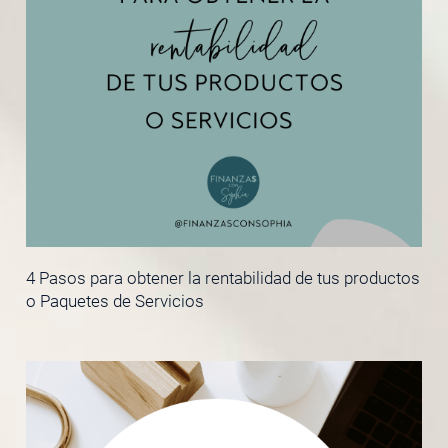
4 Pasos para obtener la rentabilidad de tus productos
o Paquetes de Servicios