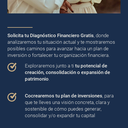
Solicita tu Diagnóstico Financiero Gratis
, donde
analizaremos tu situación actual y te mostraremos
posibles caminos para avanzar hacia un plan de
inversión o fortalecer tu organización financiera.
Exploraremos junto a ti
tu potencial de
creación, consolidación o expansión de
patrimonio
.
Cocrearemos tu plan de inversiones
, para
que te lleves una visión concreta, clara y
sostenible de cómo puedes generar,
consolidar y/o expandir tu capital