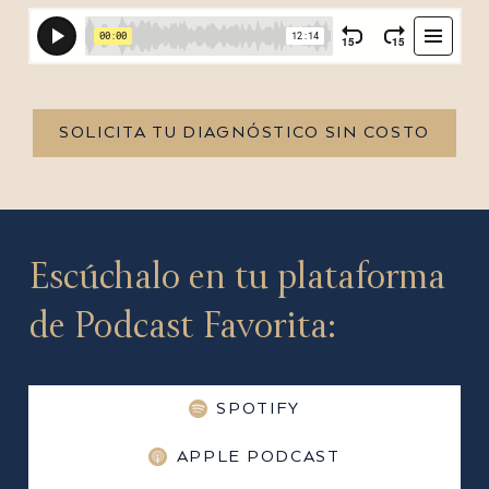
SOLICITA TU DIAGNÓSTICO SIN COSTO
Escúchalo en tu plataforma
de Podcast Favorita:
SPOTIFY
APPLE PODCAST