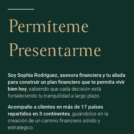
Permíteme
Presentarme
Soy Sophia Rodriguez, asesora financiera y tu aliada
para construir un plan financiero que te permita vivir
bien
hoy
, sabiendo que cada decisión está
fortaleciendo tu tranquilidad a largo plazo.
Acompaño a clientes en más de 17 países
repartidos en 3 continentes
, guiándolos en la
creación de un camino financiero sólido y
estratégico.