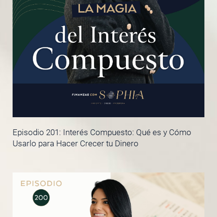
Episodio 201: Interés Compuesto: Qué es y Cómo
Usarlo para Hacer Crecer tu Dinero