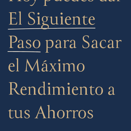
El Siguiente
Paso
para Sacar
el Máximo
Rendimiento a
tus Ahorros