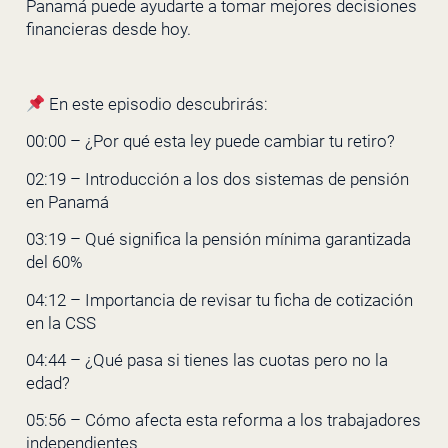
Panamá puede ayudarte a tomar mejores decisiones
financieras desde hoy.
En este episodio descubrirás:
00:00 – ¿Por qué esta ley puede cambiar tu retiro?
02:19 – Introducción a los dos sistemas de pensión
en Panamá
03:19 – Qué significa la pensión mínima garantizada
del 60%
04:12 – Importancia de revisar tu ficha de cotización
en la CSS
04:44 – ¿Qué pasa si tienes las cuotas pero no la
edad?
05:56 – Cómo afecta esta reforma a los trabajadores
independientes