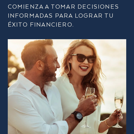
COMIENZA A TOMAR DECISIONES
INFORMADAS PARA LOGRAR TU
ÉXITO FINANCIERO.