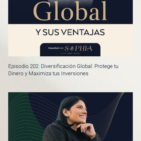
Episodio 202: Diversificación Global: Protege tu
Dinero y Maximiza tus Inversiones