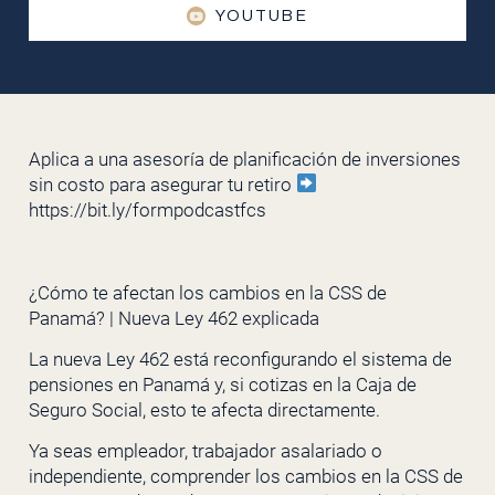
YOUTUBE
Aplica a una asesoría de planificación de inversiones
sin costo para asegurar tu retiro
https://bit.ly/formpodcastfcs
¿Cómo te afectan los cambios en la CSS de
Panamá? | Nueva Ley 462 explicada
La nueva Ley 462 está reconfigurando el sistema de
pensiones en Panamá y, si cotizas en la Caja de
Seguro Social, esto te afecta directamente.
Ya seas empleador, trabajador asalariado o
independiente, comprender los cambios en la CSS de