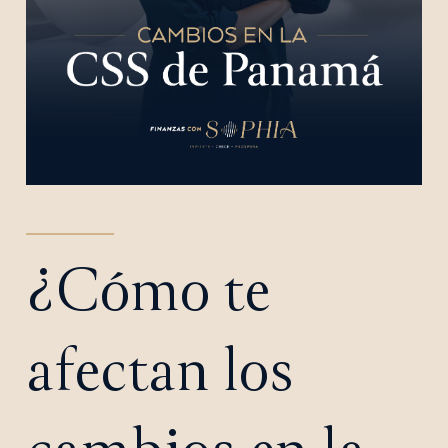
¿Cómo te
afectan los