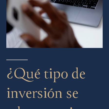
¿Qué tipo de
inversión se