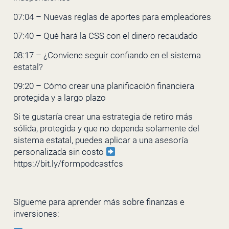
07:04 – Nuevas reglas de aportes para empleadores
07:40 – Qué hará la CSS con el dinero recaudado
08:17 – ¿Conviene seguir confiando en el sistema
estatal?
09:20 – Cómo crear una planificación financiera
protegida y a largo plazo
Si te gustaría crear una estrategia de retiro más
sólida, protegida y que no dependa solamente del
sistema estatal, puedes aplicar a una asesoría
personalizada sin costo
https://bit.ly/formpodcastfcs
Sígueme para aprender más sobre finanzas e
inversiones: