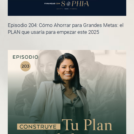
Episodio 204: Cómo Ahorrar para Grandes Metas: el
PLAN que usaría para empezar este 2025