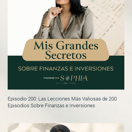
Episodio 200: Las Lecciones Más Valiosas de 200
Episodios Sobre Finanzas e Inversiones