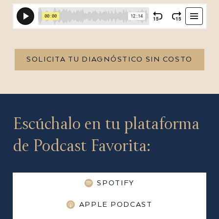
SOLICITA TU DIAGNÓSTICO SIN COSTO
Escúchalo en tu plataforma
de Podcast Favorita:
SPOTIFY
APPLE PODCAST