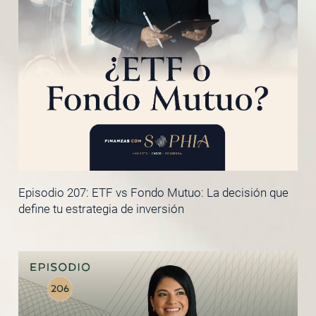
Episodio 207: ETF vs Fondo Mutuo: La decisión que
define tu estrategia de inversión