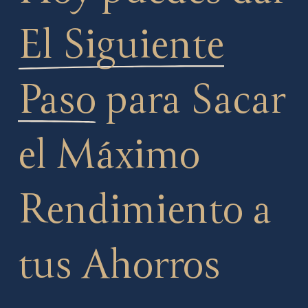
El Siguiente
Paso
para Sacar
el Máximo
Rendimiento a
tus Ahorros