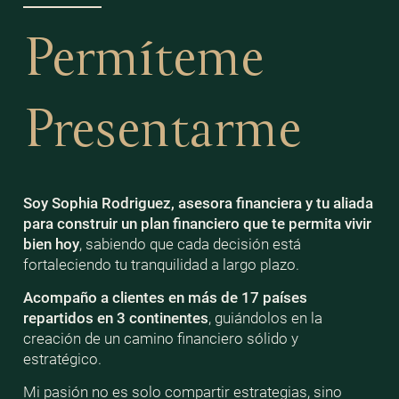
Permíteme
Presentarme
Soy Sophia Rodriguez, asesora financiera y tu aliada
para construir un plan financiero que te permita vivir
bien
hoy
, sabiendo que cada decisión está
fortaleciendo tu tranquilidad a largo plazo.
Acompaño a clientes en más de 17 países
repartidos en 3 continentes
, guiándolos en la
creación de un camino financiero sólido y
estratégico.
Mi pasión no es solo compartir estrategias, sino