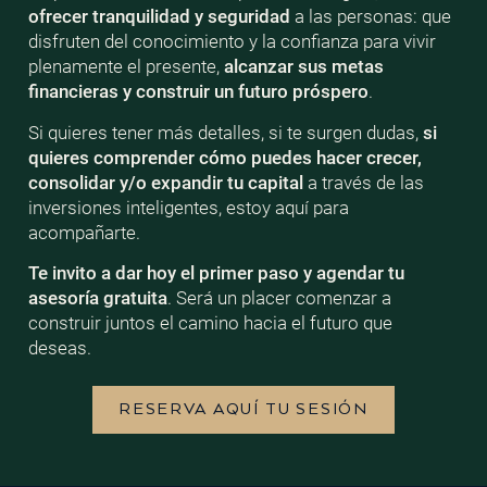
ofrecer tranquilidad y seguridad
a las personas: que
disfruten del conocimiento y la confianza para vivir
plenamente el presente,
alcanzar sus metas
financieras y construir un futuro próspero
.
Si quieres tener más detalles, si te surgen dudas,
si
quieres comprender cómo puedes hacer crecer,
consolidar y/o expandir tu capital
a través de las
inversiones inteligentes, estoy aquí para
acompañarte.
Te invito a dar hoy el primer paso y agendar tu
asesoría gratuita
. Será un placer comenzar a
construir juntos el camino hacia el futuro que
deseas.
RESERVA AQUÍ TU SESIÓN