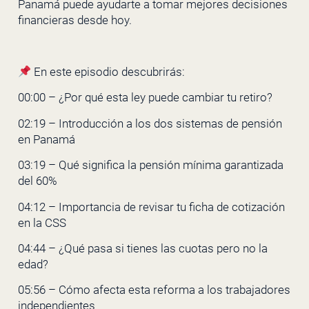
Panamá puede ayudarte a tomar mejores decisiones
financieras desde hoy.
En este episodio descubrirás:
00:00 – ¿Por qué esta ley puede cambiar tu retiro?
02:19 – Introducción a los dos sistemas de pensión
en Panamá
03:19 – Qué significa la pensión mínima garantizada
del 60%
04:12 – Importancia de revisar tu ficha de cotización
en la CSS
04:44 – ¿Qué pasa si tienes las cuotas pero no la
edad?
05:56 – Cómo afecta esta reforma a los trabajadores
independientes