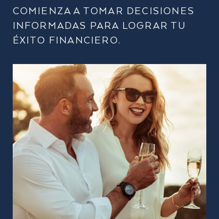
COMIENZA A TOMAR DECISIONES
INFORMADAS PARA LOGRAR TU
ÉXITO FINANCIERO.