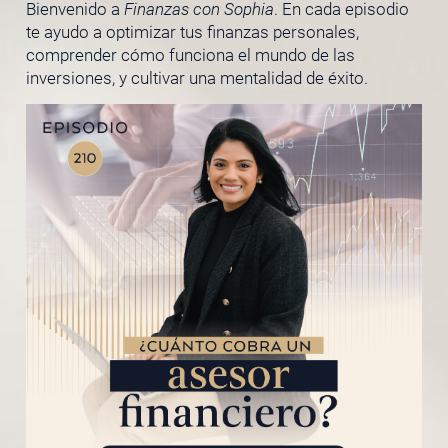
Bienvenido a
Finanzas con Sophia
. En cada episodio
te ayudo a optimizar tus finanzas personales,
comprender cómo funciona el mundo de las
inversiones, y cultivar una mentalidad de éxito.