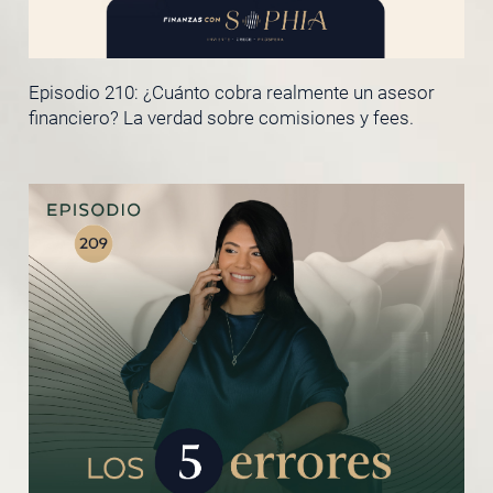
Episodio 210: ¿Cuánto cobra realmente un asesor
financiero? La verdad sobre comisiones y fees.