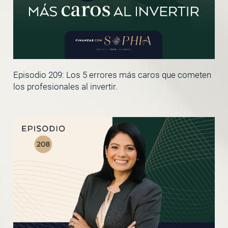
Episodio 209: Los 5 errores más caros que cometen
los profesionales al invertir.