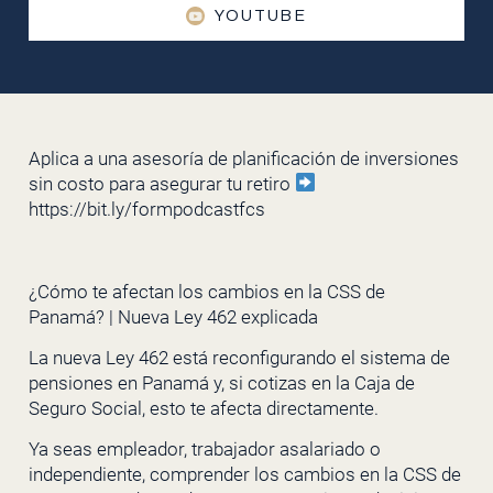
YOUTUBE
Aplica a una asesoría de planificación de inversiones
sin costo para asegurar tu retiro
https://bit.ly/formpodcastfcs
¿Cómo te afectan los cambios en la CSS de
Panamá? | Nueva Ley 462 explicada
La nueva Ley 462 está reconfigurando el sistema de
pensiones en Panamá y, si cotizas en la Caja de
Seguro Social, esto te afecta directamente.
Ya seas empleador, trabajador asalariado o
independiente, comprender los cambios en la CSS de