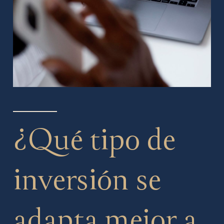
¿Qué tipo de
inversión se
adapta mejor a