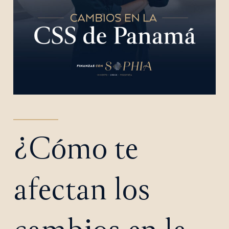
¿Cómo te
afectan los