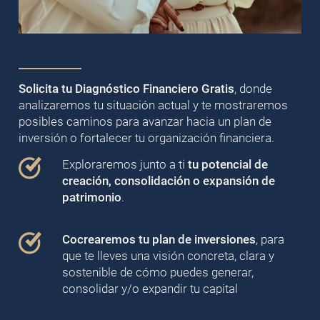
Solicita tu Diagnóstico Financiero Gratis
, donde
analizaremos tu situación actual y te mostraremos
posibles caminos para avanzar hacia un plan de
inversión o fortalecer tu organización financiera.
Exploraremos junto a ti
tu potencial de
creación, consolidación o expansión de
patrimonio
.
Cocrearemos tu plan de inversiones
, para
que te lleves una visión concreta, clara y
sostenible de cómo puedes generar,
consolidar y/o expandir tu capital