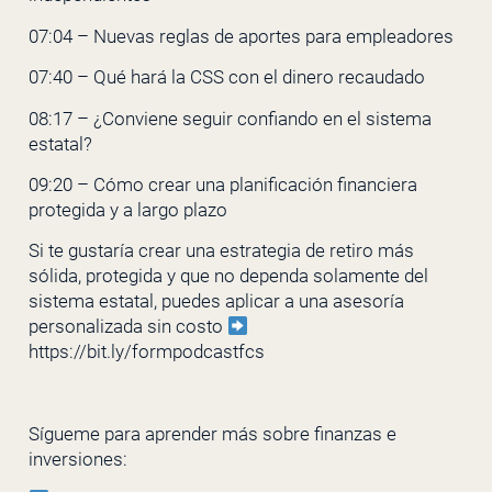
07:04 – Nuevas reglas de aportes para empleadores
07:40 – Qué hará la CSS con el dinero recaudado
08:17 – ¿Conviene seguir confiando en el sistema
estatal?
09:20 – Cómo crear una planificación financiera
protegida y a largo plazo
Si te gustaría crear una estrategia de retiro más
sólida, protegida y que no dependa solamente del
sistema estatal, puedes aplicar a una asesoría
personalizada sin costo
https://bit.ly/formpodcastfcs
Sígueme para aprender más sobre finanzas e
inversiones: