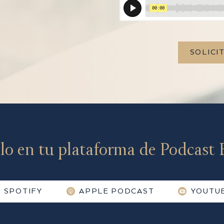
SOLICI
lo en tu plataforma de Podcast F
SPOTIFY
APPLE PODCAST
YOUTU