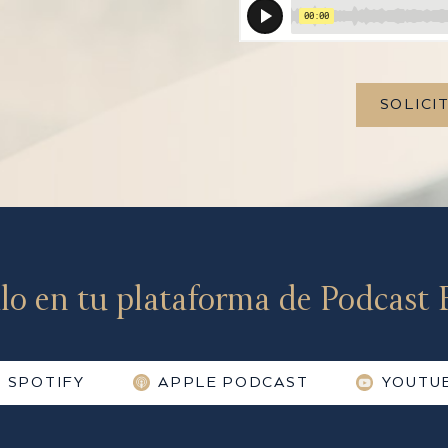
SOLICI
lo en tu plataforma de Podcast F
SPOTIFY
APPLE PODCAST
YOUTU