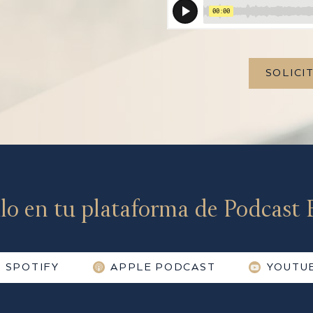
SOLICI
lo en tu plataforma de Podcast F
SPOTIFY
APPLE PODCAST
YOUTU