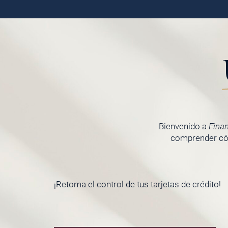
Bienvenido a
Fina
comprender cóm
¡Retoma el control de tus tarjetas de crédito!