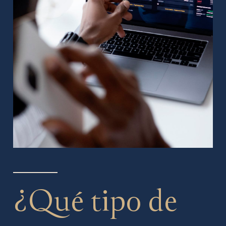
¿Qué tipo de