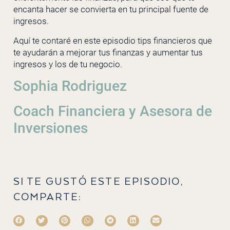
encanta hacer se convierta en tu principal fuente de
ingresos.
Aquí te contaré en este episodio tips financieros que
te ayudarán a mejorar tus finanzas y aumentar tus
ingresos y los de tu negocio.
Sophia Rodriguez
Coach Financiera y Asesora de
Inversiones
SI TE GUSTÓ ESTE EPISODIO,
COMPARTE: