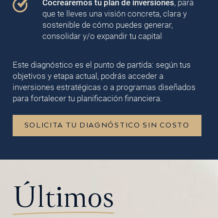
Cocrearemos tu plan de inversiones
, para
que te lleves una visión concreta, clara y
sostenible de cómo puedes generar,
consolidar y/o expandir tu capital
Este diagnóstico es el punto de partida: según tus
objetivos y etapa actual, podrás acceder a
inversiones estratégicas o a programas diseñados
para fortalecer tu planificación financiera.
SOLICITA TU DIAGNÓSTICO SIN COSTO
Últimos