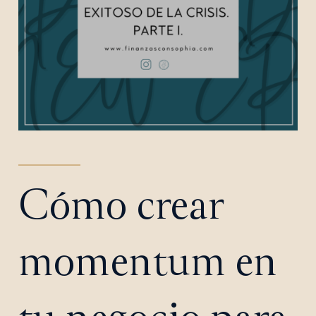
Cómo crear
momentum en