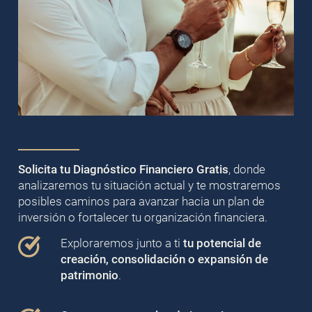
Solicita tu Diagnóstico Financiero Gratis
, donde
analizaremos tu situación actual y te mostraremos
posibles caminos para avanzar hacia un plan de
inversión o fortalecer tu organización financiera.
Exploraremos junto a ti
tu potencial de
creación, consolidación o expansión de
patrimonio
.