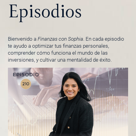
Episodios
Bienvenido a
Finanzas con Sophia
. En cada episodio
te ayudo a optimizar tus finanzas personales,
comprender cómo funciona el mundo de las
inversiones, y cultivar una mentalidad de éxito.