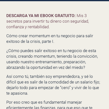
DESCARGA YA MI EBOOK GRATUITO:
Mis 3
secretos para invertir tu dinero con seguridad,
confianza y rentabilidad.
Cómo crear momentum en tu negocio para salir
exitoso de la crisis, parte I.
¿Cómo puedes salir exitoso en tu negocio de esta
crisis, creando momentum, teniendo la convicción,
usando nuestro entrenamiento, preparación,
abrazando la oportunidad en vez del miedo?
Así como tú, también soy emprendedora, y sé lo
difícil que es salir de la comodidad de un salario fijo;
dejarlo todo para empezar de “cero” y vivir de lo que
te apasiona.
Por eso creo que es fundamental manejar
eficientemente las finanzas, para que eso que te