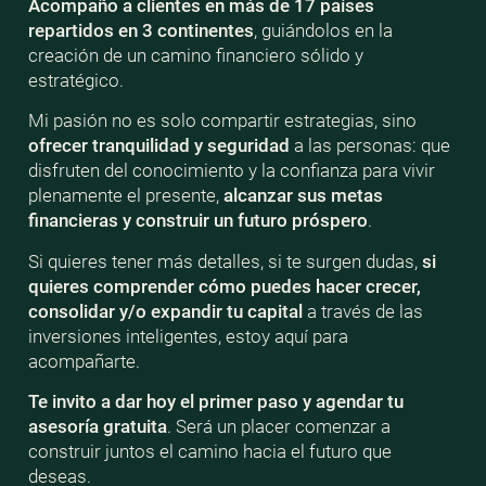
Acompaño a clientes en más de 17 países
repartidos en 3 continentes
, guiándolos en la
creación de un camino financiero sólido y
estratégico.
Mi pasión no es solo compartir estrategias, sino
ofrecer tranquilidad y seguridad
a las personas: que
disfruten del conocimiento y la confianza para vivir
plenamente el presente,
alcanzar sus metas
financieras y construir un futuro próspero
.
Si quieres tener más detalles, si te surgen dudas,
si
quieres comprender cómo puedes hacer crecer,
consolidar y/o expandir tu capital
a través de las
inversiones inteligentes, estoy aquí para
acompañarte.
Te invito a dar hoy el primer paso y agendar tu
asesoría gratuita
. Será un placer comenzar a
construir juntos el camino hacia el futuro que
deseas.