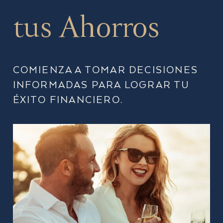
tus Ahorros
COMIENZA A TOMAR DECISIONES
INFORMADAS PARA LOGRAR TU
ÉXITO FINANCIERO.