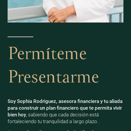
Permíteme
Presentarme
Soy Sophia Rodriguez, asesora financiera y tu aliada
para construir un plan financiero que te permita vivir
bien
hoy
, sabiendo que cada decisión está
fortaleciendo tu tranquilidad a largo plazo.