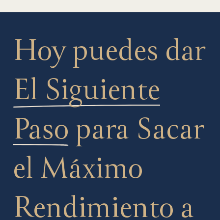
Hoy puedes dar
El Siguiente
Paso
para Sacar
el Máximo
Rendimiento a