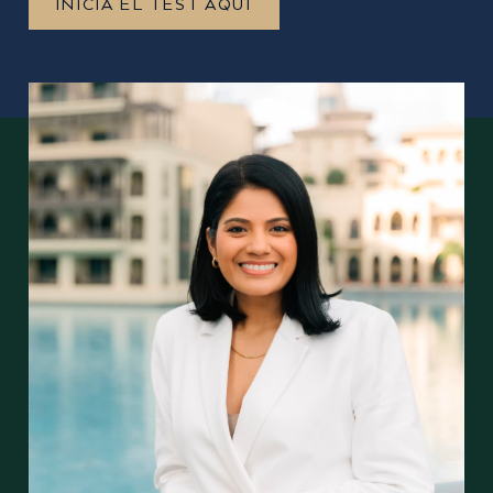
INICIA EL TEST AQUÍ