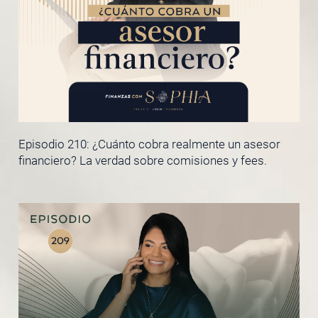
Episodio 210: ¿Cuánto cobra realmente un asesor
financiero? La verdad sobre comisiones y fees.