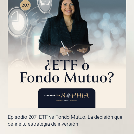
Episodio 207: ETF vs Fondo Mutuo: La decisión que
define tu estrategia de inversión