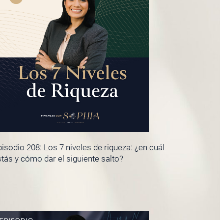
isodio 208: Los 7 niveles de riqueza: ¿en cuál
tás y cómo dar el siguiente salto?