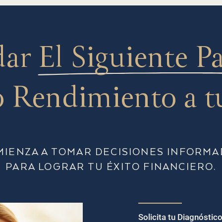
dar
El Siguiente P
 Rendimiento a t
MIENZA A TOMAR DECISIONES INFORMA
PARA LOGRAR TU ÉXITO FINANCIERO.
Solicita tu Diagnóstic