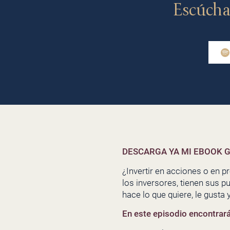
Escúcha
DESCARGA YA MI EBOOK G
¿Invertir en acciones o en 
los inversores, tienen sus pu
hace lo que quiere, le gusta
En este episodio encontrar