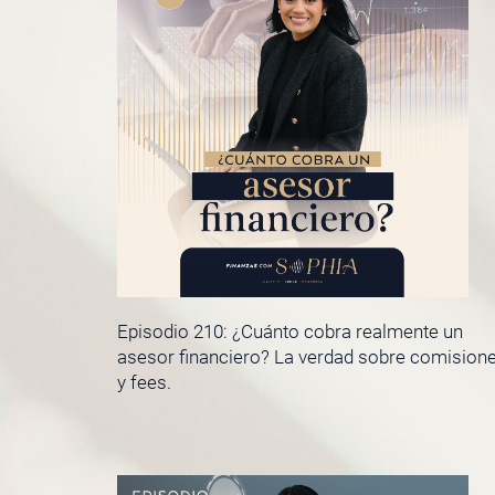
Episodio 210: ¿Cuánto cobra realmente un
asesor financiero? La verdad sobre comision
y fees.