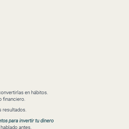
onvertirlas en hábitos.
 financiero.
 resultados.
tos para invertir tu dinero
e hablado antes.