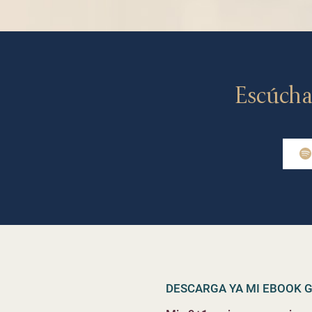
Escúcha
DESCARGA YA MI EBOOK G