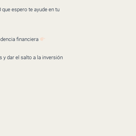
 que espero te ayude en tu
ndencia financiera
y dar el salto a la inversión